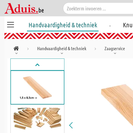
.
Handvaardigheid & techniek
Knu
Handvaardigheid & techniek
Zaagservice