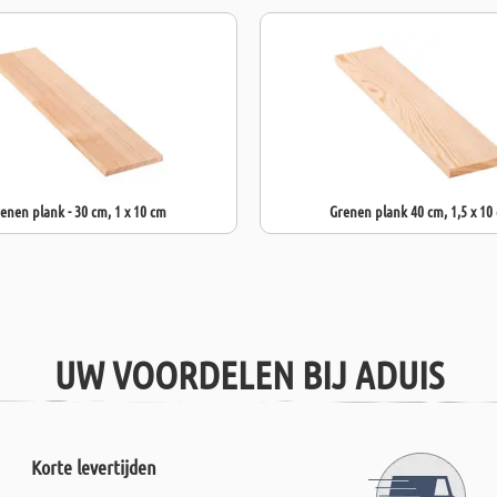
enen plank - 30 cm, 1 x 10 cm
Grenen plank 40 cm, 1,5 x 10
UW VOORDELEN BIJ ADUIS
Korte levertijden