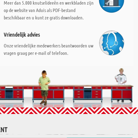
Meer dan 5.000 knutselideeën en werkbladen zijn
op de website van Aduis als PDF-bestand
beschikbaar en u kunt ze gratis downloaden.
Vriendelijk advies
Onze vriendelijke medewerkers beantwoorden uw
vragen graag per e-mail of telefoon.
ENT