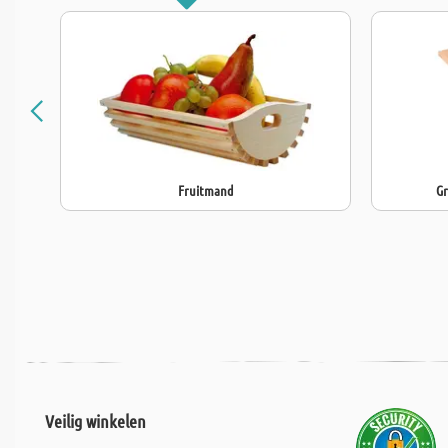
Fruitmand
Gr
Veilig winkelen