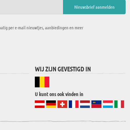
atig per e-mail nieuwtjes, aanbiedingen en meer
WIJ ZIJN GEVESTIGD IN
U kunt ons ook vinden in