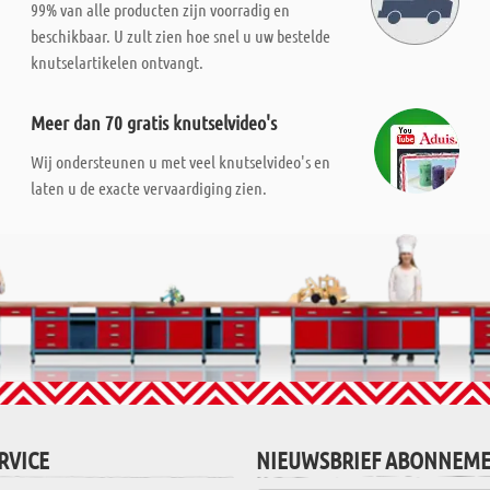
99% van alle producten zijn voorradig en
beschikbaar. U zult zien hoe snel u uw bestelde
knutselartikelen ontvangt.
Meer dan 70 gratis knutselvideo's
Wij ondersteunen u met veel knutselvideo's en
laten u de exacte vervaardiging zien.
RVICE
NIEUWSBRIEF ABONNEM