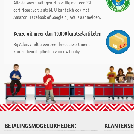
Alle dataverbindingen zijn veilig met een SSL
certificaat versleuteld. U kunt zich ook met
Amazon, Facebook of Google bij Aduis aanmelden.
Keuze uit meer dan 10.000 knutselartikelen
Bij Aduis vindt u een zeer breed assortiment
knutselbenodigdheden voor uw hobby.
BETALINGSMOGELIJKHEDEN:
KLANTENSE