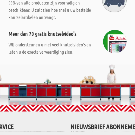
99% van alle producten zijn voorradig en
beschikbaar. U zult zien hoe snel u uw bestelde
knutselartikelen ontvangt.
Meer dan 70 gratis knutselvideo's
Wij ondersteunen u met veel knutselvideo's en
laten u de exacte vervaardiging zien.
RVICE
NIEUWSBRIEF ABONNEM