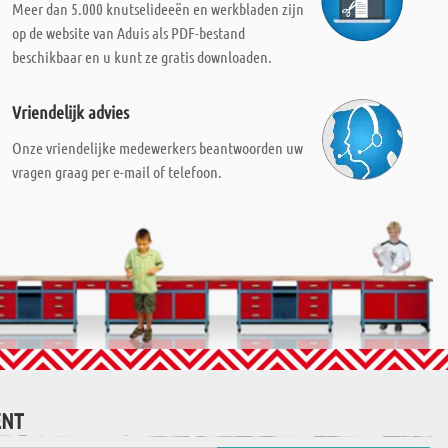
Meer dan 5.000 knutselideeën en werkbladen zijn
op de website van Aduis als PDF-bestand
beschikbaar en u kunt ze gratis downloaden.
Vriendelijk advies
Onze vriendelijke medewerkers beantwoorden uw
vragen graag per e-mail of telefoon.
ENT