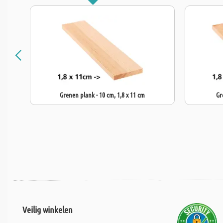
Grenen plank - 10 cm, 1,8 x 11 cm
Gr
Veilig winkelen