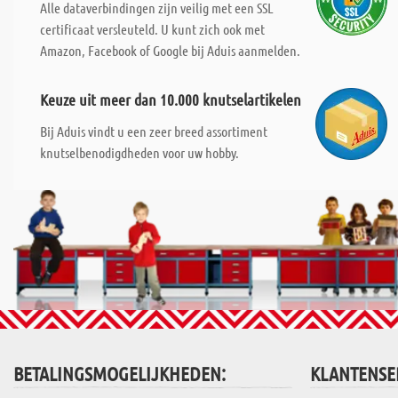
Alle dataverbindingen zijn veilig met een SSL
certificaat versleuteld. U kunt zich ook met
Amazon, Facebook of Google bij Aduis aanmelden.
Keuze uit meer dan 10.000 knutselartikelen
Bij Aduis vindt u een zeer breed assortiment
knutselbenodigdheden voor uw hobby.
BETALINGSMOGELIJKHEDEN:
KLANTENSE