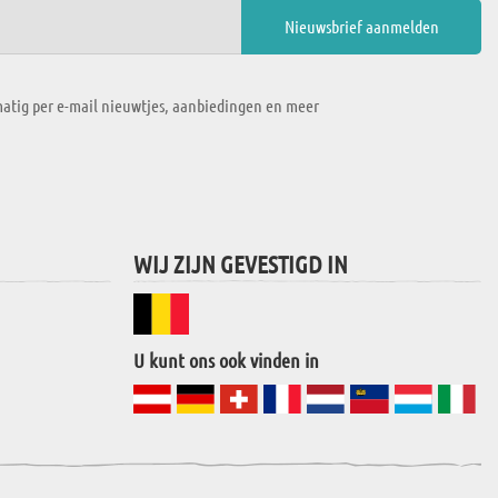
atig per e-mail nieuwtjes, aanbiedingen en meer
WIJ ZIJN GEVESTIGD IN
U kunt ons ook vinden in