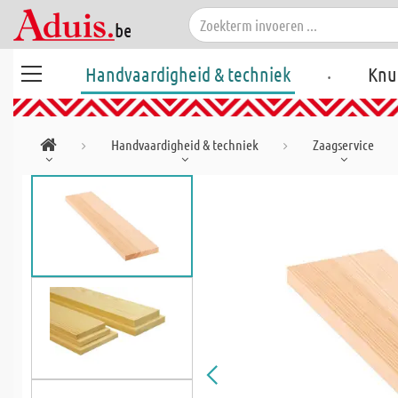
.
Handvaardigheid & techniek
Knu
Handvaardigheid & techniek
Zaagservice