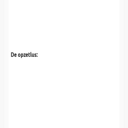
De opzetlus: