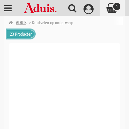
0
ADUIS
> Knutselen op onderwerp
23 Producten