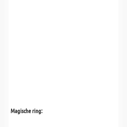
Magische ring: