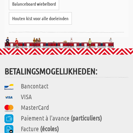
Balanceboard wiebelbord
Houten kist voor alle doeleinden
BETALINGSMOGELIJKHEDEN:
Bancontact
VISA
MasterCard
Paiement à l'avance
(particuliers)
Facture
(écoles)