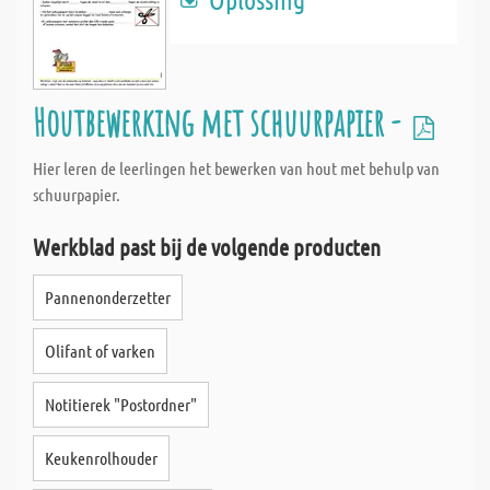
Houtbewerking met schuurpapier -
Hier leren de leerlingen het bewerken van hout met behulp van
schuurpapier.
Werkblad past bij de volgende producten
Pannenonderzetter
Olifant of varken
Notitierek "Postordner"
Keukenrolhouder