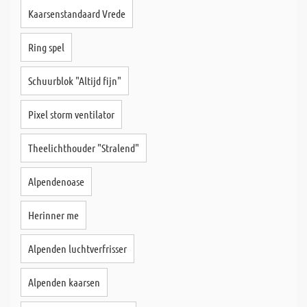
Kaarsenstandaard Vrede
Ring spel
Schuurblok "Altijd fijn"
Pixel storm ventilator
Theelichthouder "Stralend"
Alpendenoase
Herinner me
Alpenden luchtverfrisser
Alpenden kaarsen