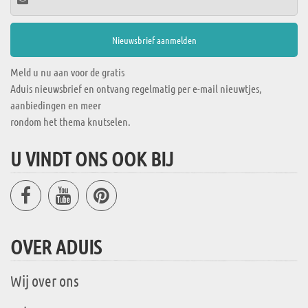
Meld u nu aan voor de gratis
Aduis nieuwsbrief en ontvang regelmatig per e-mail nieuwtjes,
aanbiedingen en meer
rondom het thema knutselen.
U VINDT ONS OOK BIJ
OVER ADUIS
Wij over ons