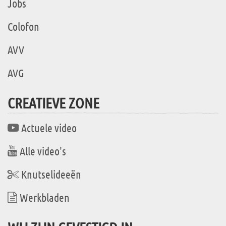
Jobs
Colofon
AVV
AVG
CREATIEVE ZONE
Actuele video
Alle video's
Knutselideeën
Werkbladen