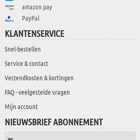
amazon pay
PayPal
KLANTENSERVICE
Snel-bestellen
Service & contact
Verzendkosten & kortingen
FAQ - veelgestelde vragen
Mijn account
NIEUWSBRIEF ABONNEMENT