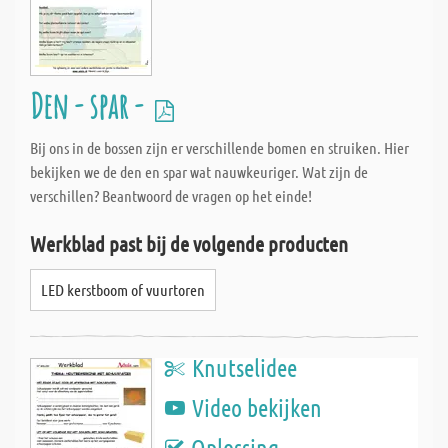
Den - spar -
Bij ons in de bossen zijn er verschillende bomen en struiken. Hier
bekijken we de den en spar wat nauwkeuriger. Wat zijn de
verschillen? Beantwoord de vragen op het einde!
Werkblad past bij de volgende producten
LED kerstboom of vuurtoren
Knutselidee
Video bekijken
Oplossing