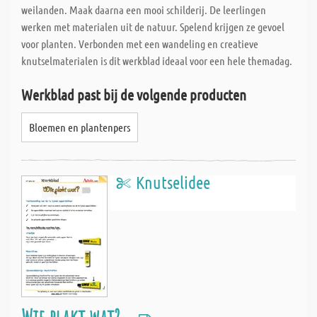
weilanden. Maak daarna een mooi schilderij. De leerlingen
werken met materialen uit de natuur. Spelend krijgen ze gevoel
voor planten. Verbonden met een wandeling en creatieve
knutselmaterialen is dit werkblad ideaal voor een hele themadag.
Werkblad past bij de volgende producten
Bloemen en plantenpers
Knutselidee