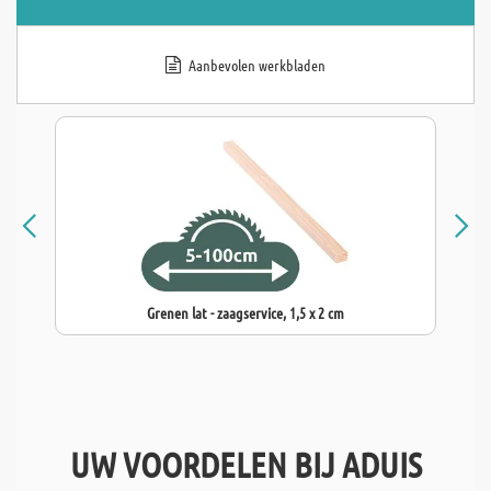
Aanbevolen werkbladen
Grenen lat - zaagservice, 1,5 x 2 cm
UW VOORDELEN BIJ ADUIS