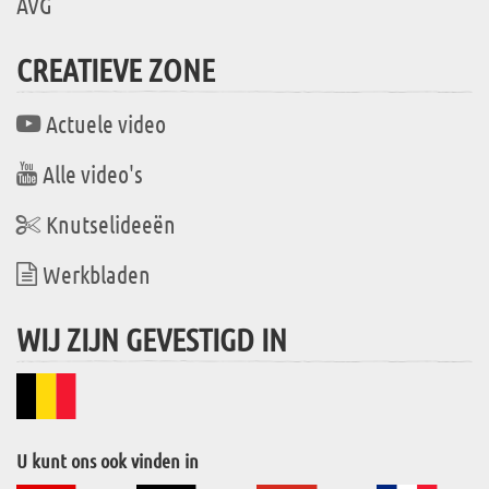
AVG
CREATIEVE ZONE
Actuele video
Alle video's
Knutselideeën
Werkbladen
WIJ ZIJN GEVESTIGD IN
U kunt ons ook vinden in