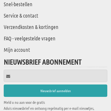
Snel-bestellen
Service & contact
Verzendkosten & kortingen
FAQ - veelgestelde vragen
Mijn account
NIEUWSBRIEF ABONNEMENT
Meld u nu aan voor de gratis
Aduis nieuwsbrief en ontvang regelmatig per e-mail nieuwtjes,