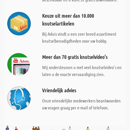
Keuze uit meer dan 10.000
knutselartikelen
Bij Aduis vindt u een zeer breed assortiment
knutselbenodigdheden voor uw hobby.
Meer dan 70 gratis knutselvideo's
Wij ondersteunen u met veel knutselvideo's en
laten u de exacte vervaardiging zien.
Vriendelijk advies
Onze vriendelijke medewerkers beantwoorden
uw vragen graag per e-mail of telefoon.