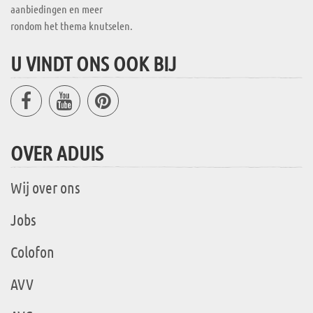
aanbiedingen en meer
rondom het thema knutselen.
U VINDT ONS OOK BIJ
OVER ADUIS
Wij over ons
Jobs
Colofon
AVV