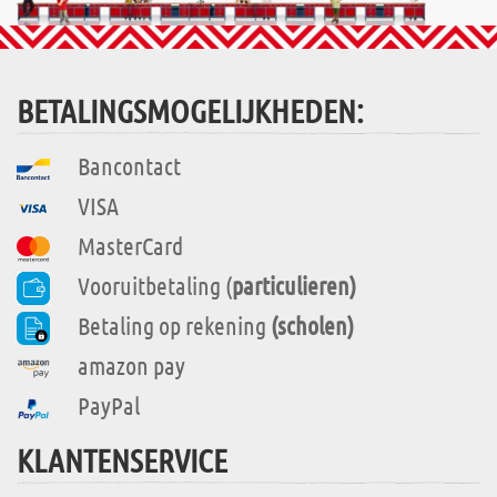
BETALINGSMOGELIJKHEDEN:
Bancontact
VISA
MasterCard
Vooruitbetaling (
particulieren)
Betaling op rekening
(scholen)
amazon pay
PayPal
KLANTENSERVICE