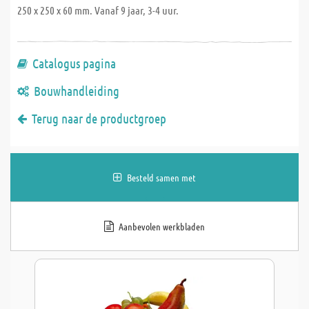
250 x 250 x 60 mm. Vanaf 9 jaar, 3-4 uur.
Catalogus pagina
Bouwhandleiding
Terug naar de productgroep
Besteld samen met
Aanbevolen werkbladen