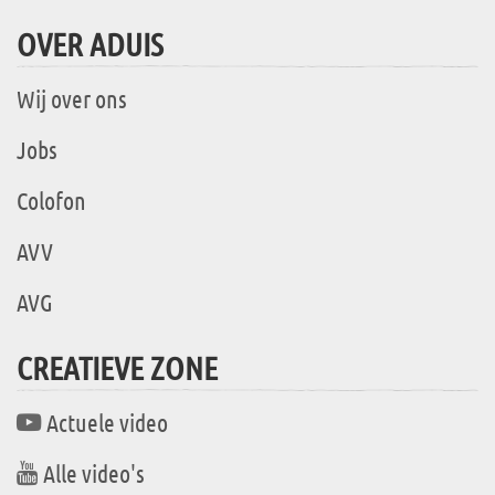
OVER ADUIS
Wij over ons
Jobs
Colofon
AVV
AVG
CREATIEVE ZONE
Actuele video
Alle video's