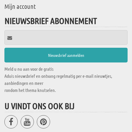
Mijn account
NIEUWSBRIEF ABONNEMENT
Meld u nu aan voor de gratis
Aduis nieuwsbrief en ontvang regelmatig per e-mail nieuwtjes,
aanbiedingen en meer
rondom het thema knutselen.
U VINDT ONS OOK BIJ