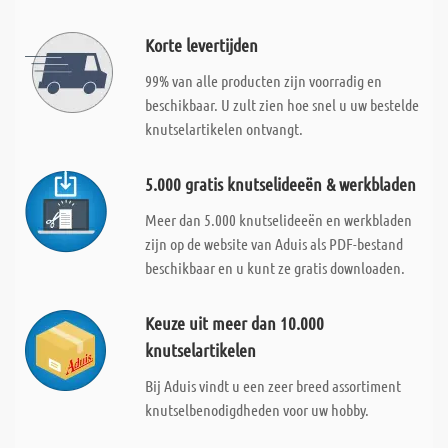
Korte levertijden
99% van alle producten zijn voorradig en
beschikbaar. U zult zien hoe snel u uw bestelde
knutselartikelen ontvangt.
5.000 gratis knutselideeën & werkbladen
Meer dan 5.000 knutselideeën en werkbladen
zijn op de website van Aduis als PDF-bestand
beschikbaar en u kunt ze gratis downloaden.
Keuze uit meer dan 10.000
knutselartikelen
Bij Aduis vindt u een zeer breed assortiment
knutselbenodigdheden voor uw hobby.