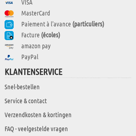
VISA
MasterCard
Paiement à l'avance
(particuliers)
Facture
(écoles)
amazon pay
PayPal
KLANTENSERVICE
Snel-bestellen
Service & contact
Verzendkosten & kortingen
FAQ - veelgestelde vragen