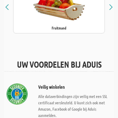
Fruitmand
UW VOORDELEN BIJ ADUIS
Veilig winkelen
Alle dataverbindingen zijn veilig met een SSL
certificaat versleuteld. U kunt zich ook met
Amazon, Facebook of Google bij Aduis
aanmelden.