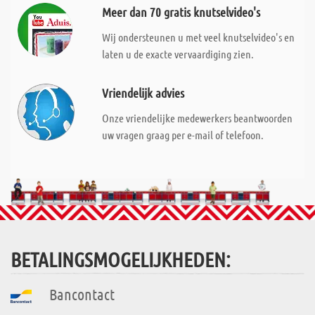
Meer dan 70 gratis knutselvideo's
Wij ondersteunen u met veel knutselvideo's en
laten u de exacte vervaardiging zien.
Vriendelijk advies
Onze vriendelijke medewerkers beantwoorden
uw vragen graag per e-mail of telefoon.
BETALINGSMOGELIJKHEDEN:
Bancontact