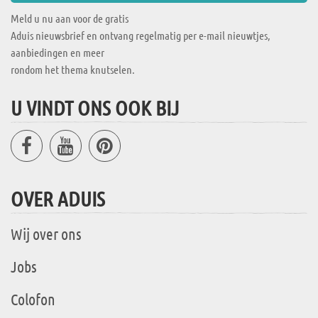
Meld u nu aan voor de gratis
Aduis nieuwsbrief en ontvang regelmatig per e-mail nieuwtjes,
aanbiedingen en meer
rondom het thema knutselen.
U VINDT ONS OOK BIJ
OVER ADUIS
Wij over ons
Jobs
Colofon