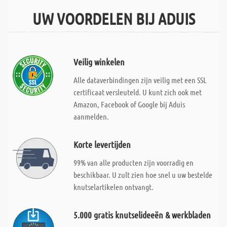
UW VOORDELEN BIJ ADUIS
Veilig winkelen
Alle dataverbindingen zijn veilig met een SSL
certificaat versleuteld. U kunt zich ook met
Amazon, Facebook of Google bij Aduis
aanmelden.
Korte levertijden
99% van alle producten zijn voorradig en
beschikbaar. U zult zien hoe snel u uw bestelde
knutselartikelen ontvangt.
5.000 gratis knutselideeën & werkbladen