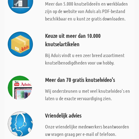
Meer dan 5.000 knutselideeën en werkbladen
zijn op de website van Aduis als PDF-bestand
beschikbaar en u kunt ze gratis downloaden.
Keuze uit meer dan 10.000
knutselartikelen
Bij Aduis vindt u een zeer breed assortiment
knutselbenodigdheden voor uw hobby.
Meer dan 70 gratis knutselvideo's
Wij ondersteunen u met veel knutselvideo's en
laten u de exacte vervaardiging zien.
Vriendelijk advies
Onze vriendelijke medewerkers beantwoorden
uw vragen graag per e-mail of telefoon.