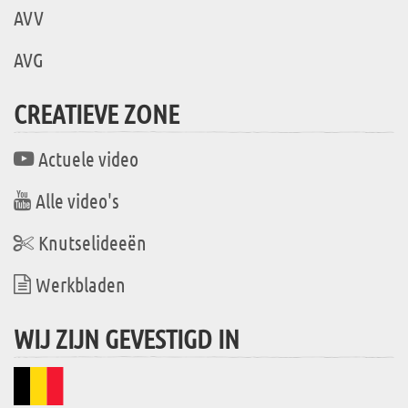
AVV
AVG
CREATIEVE ZONE
Actuele video
Alle video's
Knutselideeën
Werkbladen
WIJ ZIJN GEVESTIGD IN