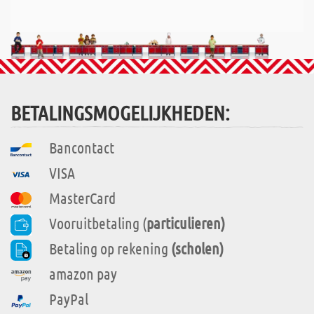
BETALINGSMOGELIJKHEDEN:
Bancontact
VISA
MasterCard
Vooruitbetaling (
particulieren)
Betaling op rekening
(scholen)
amazon pay
PayPal