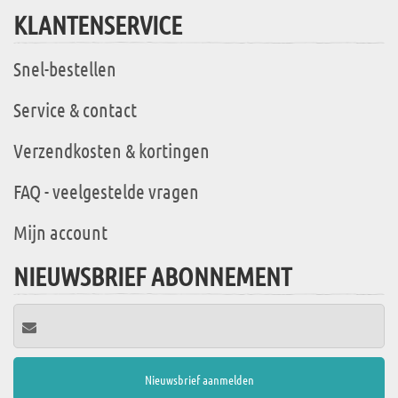
KLANTENSERVICE
Snel-bestellen
Service & contact
Verzendkosten & kortingen
FAQ - veelgestelde vragen
Mijn account
NIEUWSBRIEF ABONNEMENT