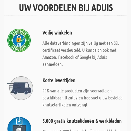
UW VOORDELEN BIJ ADUIS
Veilig winkelen
Alle dataverbindingen zijn veilig met een SSL
certificaat versleuteld. U kunt zich ook met
Amazon, Facebook of Google bij Aduis
aanmelden.
Korte levertijden
99% van alle producten zijn voorradig en
beschikbaar. U zult zien hoe snel u uw bestelde
knutselartikelen ontvangt.
5.000 gratis knutselideeën & werkbladen