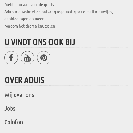
Meld u nu aan voor de gratis
Aduis nieuwsbrief en ontvang regelmatig per e-mail nieuwtjes,
aanbiedingen en meer
rondom het thema knutselen.
U VINDT ONS OOK BIJ
OVER ADUIS
Wij over ons
Jobs
Colofon