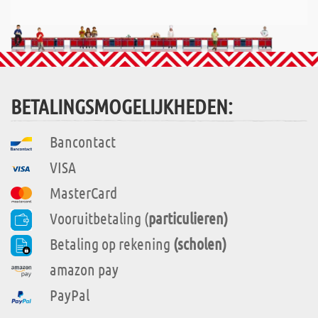
BETALINGSMOGELIJKHEDEN:
Bancontact
VISA
MasterCard
Vooruitbetaling (
particulieren)
Betaling op rekening
(scholen)
amazon pay
PayPal