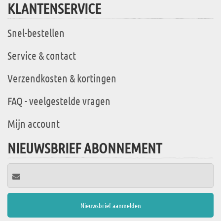
KLANTENSERVICE
Snel-bestellen
Service & contact
Verzendkosten & kortingen
FAQ - veelgestelde vragen
Mijn account
NIEUWSBRIEF ABONNEMENT