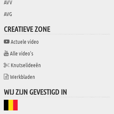
AVV
AVG
CREATIEVE ZONE
Actuele video
Alle video's
Knutselideeën
Werkbladen
WIJ ZIJN GEVESTIGD IN