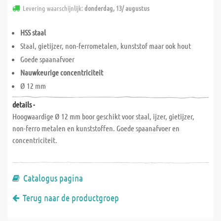
Levering waarschijnlijk:
donderdag, 13/ augustus
HSS staal
Staal, gietijzer, non-ferrometalen, kunststof maar ook hout
Goede spaanafvoer
Nauwkeurige concentriciteit
Ø 12 mm
details -
Hoogwaardige Ø 12 mm boor geschikt voor staal, ijzer, gietijzer,
non-ferro metalen en kunststoffen. Goede spaanafvoer en
concentriciteit.
Catalogus pagina
Terug naar de productgroep