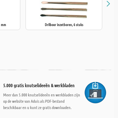
mm
,7 mm
Drilboor inzetboren, 6 stuks
5.000 gratis knutselideeën & werkbladen
Meer dan 5.000 knutselideeën en werkbladen zijn
op de website van Aduis als PDF-bestand
beschikbaar en u kunt ze gratis downloaden.