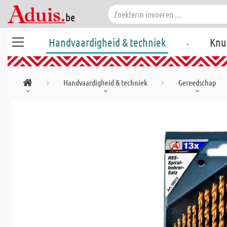
.
Handvaardigheid & techniek
Knu
Handvaardigheid & techniek
Gereedschap