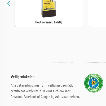
Houtborenset, 8-delig
Veilig winkelen
Alle dataverbindingen zijn veilig met een SSL
certificaat versleuteld. U kunt zich ook met
Amazon, Facebook of Google bij Aduis aanmelden.