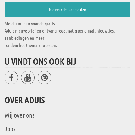
Meld u nu aan voor de gratis
Aduis nieuwsbrief en ontvang regelmatig per e-mail nieuwtjes,
aanbiedingen en meer
rondom het thema knutselen.
U VINDT ONS OOK BIJ
OVER ADUIS
Wij over ons
Jobs