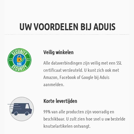
UW VOORDELEN BIJ ADUIS
Veilig winkelen
Alle dataverbindingen zijn veilig met een SSL
certificaat versleuteld. U kunt zich ook met
Amazon, Facebook of Google bij Aduis
aanmelden.
Korte levertijden
99% van alle producten zijn voorradig en
beschikbaar. U zult zien hoe snel u uw bestelde
knutselartikelen ontvangt.