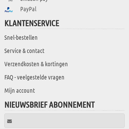
PayPal
KLANTENSERVICE
Snel-bestellen
Service & contact
Verzendkosten & kortingen
FAQ - veelgestelde vragen
Mijn account
NIEUWSBRIEF ABONNEMENT