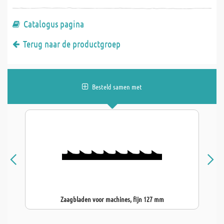
Catalogus pagina
Terug naar de productgroep
Besteld samen met
Zaagbladen voor machines, fijn 127 mm