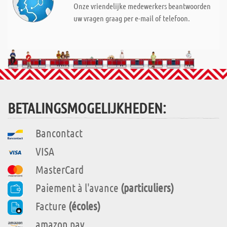
Onze vriendelijke medewerkers beantwoorden
uw vragen graag per e-mail of telefoon.
BETALINGSMOGELIJKHEDEN:
Bancontact
VISA
MasterCard
Paiement à l'avance
(particuliers)
Facture
(écoles)
amazon pay