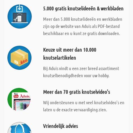
5.000 gratis knutselideeën & werkbladen
Meer dan 5.000 knutselideeën en werkbladen
zijn op de website van Aduis als PDF-bestand
beschikbaar en u kunt ze gratis downloaden.
Keuze uit meer dan 10.000
knutselartikelen
Bij Aduis vindt u een zeer breed assortiment
knutselbenodigdheden voor uw hobby.
Meer dan 70 gratis knutselvideo's
Wij ondersteunen u met veel knutselvideo's en
laten u de exacte vervaardiging zien.
Vriendelijk advies