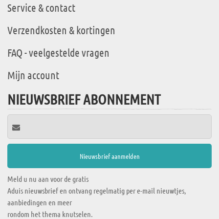
Service & contact
Verzendkosten & kortingen
FAQ - veelgestelde vragen
Mijn account
NIEUWSBRIEF ABONNEMENT
Meld u nu aan voor de gratis
Aduis nieuwsbrief en ontvang regelmatig per e-mail nieuwtjes,
aanbiedingen en meer
rondom het thema knutselen.