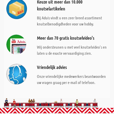
Keuze uit meer dan 10.000
knutselartikelen
Bij Aduis vindt u een zeer breed assortiment
knutselbenodigdheden voor uw hobby.
Meer dan 70 gratis knutselvideo's
Wij ondersteunen u met veel knutselvideo's en
laten u de exacte vervaardiging zien.
Vriendelijk advies
Onze vriendelijke medewerkers beantwoorden
uw vragen graag per e-mail of telefoon.