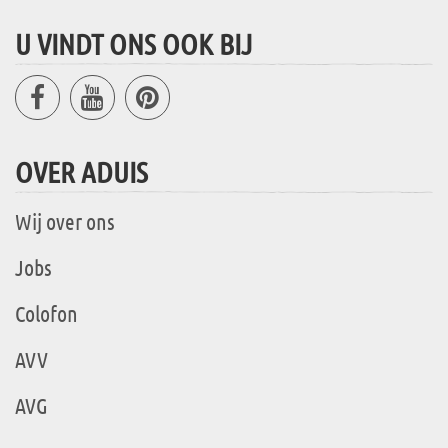
U VINDT ONS OOK BIJ
OVER ADUIS
Wij over ons
Jobs
Colofon
AVV
AVG