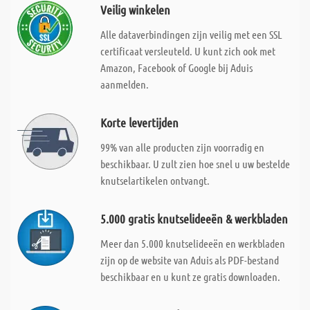
Veilig winkelen
Alle dataverbindingen zijn veilig met een SSL
certificaat versleuteld. U kunt zich ook met
Amazon, Facebook of Google bij Aduis
aanmelden.
Korte levertijden
99% van alle producten zijn voorradig en
beschikbaar. U zult zien hoe snel u uw bestelde
knutselartikelen ontvangt.
5.000 gratis knutselideeën & werkbladen
Meer dan 5.000 knutselideeën en werkbladen
zijn op de website van Aduis als PDF-bestand
beschikbaar en u kunt ze gratis downloaden.