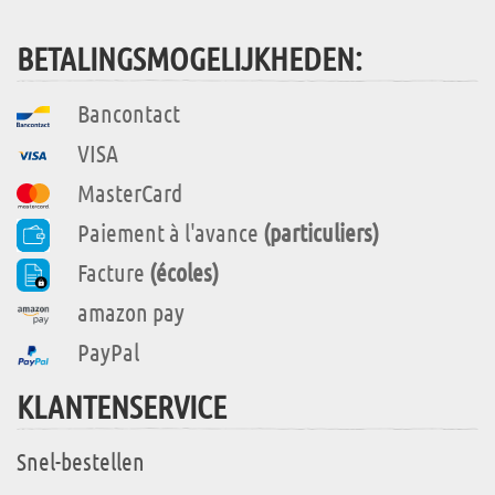
BETALINGSMOGELIJKHEDEN:
Bancontact
VISA
MasterCard
Paiement à l'avance
(particuliers)
Facture
(écoles)
amazon pay
PayPal
KLANTENSERVICE
Snel-bestellen