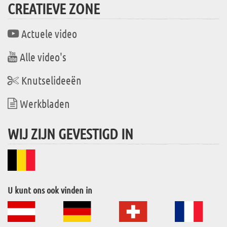
CREATIEVE ZONE
Actuele video
Alle video's
Knutselideeën
Werkbladen
WIJ ZIJN GEVESTIGD IN
U kunt ons ook vinden in