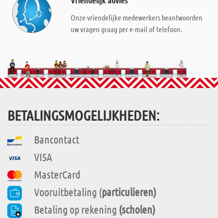
Vriendelijk advies
Onze vriendelijke medewerkers beantwoorden
uw vragen graag per e-mail of telefoon.
BETALINGSMOGELIJKHEDEN:
Bancontact
VISA
MasterCard
Vooruitbetaling (
particulieren)
Betaling op rekening
(scholen)