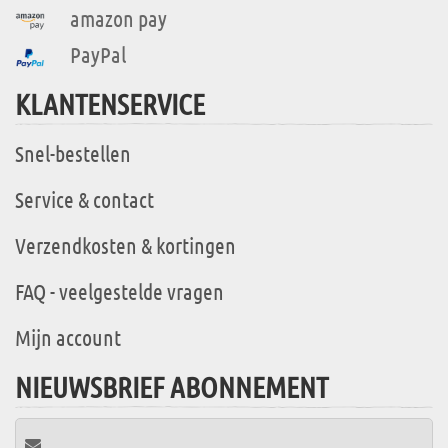
amazon pay
PayPal
KLANTENSERVICE
Snel-bestellen
Service & contact
Verzendkosten & kortingen
FAQ - veelgestelde vragen
Mijn account
NIEUWSBRIEF ABONNEMENT