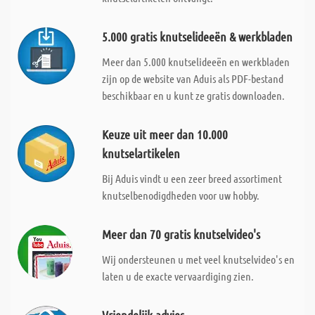
5.000 gratis knutselideeën & werkbladen
Meer dan 5.000 knutselideeën en werkbladen
zijn op de website van Aduis als PDF-bestand
beschikbaar en u kunt ze gratis downloaden.
Keuze uit meer dan 10.000
knutselartikelen
Bij Aduis vindt u een zeer breed assortiment
knutselbenodigdheden voor uw hobby.
Meer dan 70 gratis knutselvideo's
Wij ondersteunen u met veel knutselvideo's en
laten u de exacte vervaardiging zien.