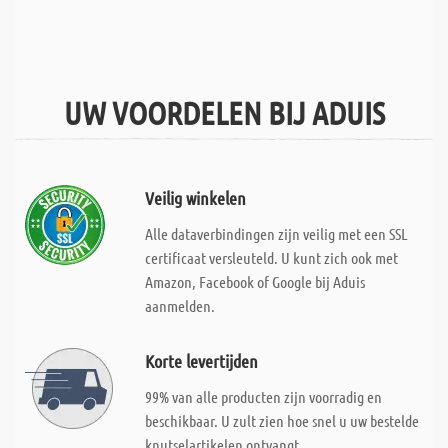
UW VOORDELEN BIJ ADUIS
Veilig winkelen
Alle dataverbindingen zijn veilig met een SSL
certificaat versleuteld. U kunt zich ook met
Amazon, Facebook of Google bij Aduis
aanmelden.
Korte levertijden
99% van alle producten zijn voorradig en
beschikbaar. U zult zien hoe snel u uw bestelde
knutselartikelen ontvangt.