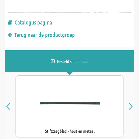
Catalogus pagina
Terug naar de productgroep
Besteld samen met
Stiftzaagblad - hout en metaal