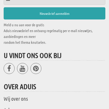
Meld u nu aan voor de gratis
Aduis nieuwsbrief en ontvang regelmatig per e-mail nieuwtjes,
aanbiedingen en meer
rondom het thema knutselen.
U VINDT ONS OOK BIJ
OVER ADUIS
Wij over ons