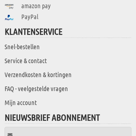
amazon pay
PayPal
KLANTENSERVICE
Snel-bestellen
Service & contact
Verzendkosten & kortingen
FAQ - veelgestelde vragen
Mijn account
NIEUWSBRIEF ABONNEMENT