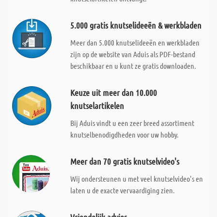
5.000 gratis knutselideeën & werkbladen
Meer dan 5.000 knutselideeën en werkbladen
zijn op de website van Aduis als PDF-bestand
beschikbaar en u kunt ze gratis downloaden.
Keuze uit meer dan 10.000
knutselartikelen
Bij Aduis vindt u een zeer breed assortiment
knutselbenodigdheden voor uw hobby.
Meer dan 70 gratis knutselvideo's
Wij ondersteunen u met veel knutselvideo's en
laten u de exacte vervaardiging zien.