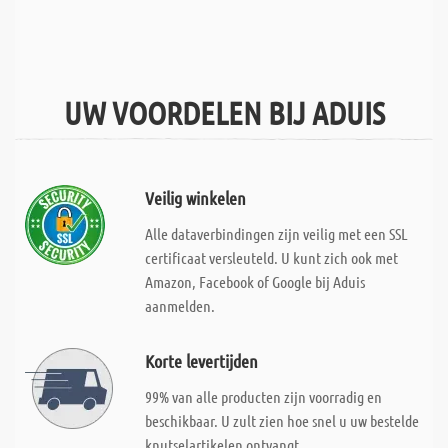
UW VOORDELEN BIJ ADUIS
Veilig winkelen
Alle dataverbindingen zijn veilig met een SSL
certificaat versleuteld. U kunt zich ook met
Amazon, Facebook of Google bij Aduis
aanmelden.
Korte levertijden
99% van alle producten zijn voorradig en
beschikbaar. U zult zien hoe snel u uw bestelde
knutselartikelen ontvangt.