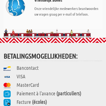
Vriendelijk advies
Onze vriendelijke medewerkers beantwoorden
uw vragen graag per e-mail of telefoon.
BETALINGSMOGELIJKHEDEN:
Bancontact
VISA
MasterCard
Paiement à l'avance
(particuliers)
Facture
(écoles)