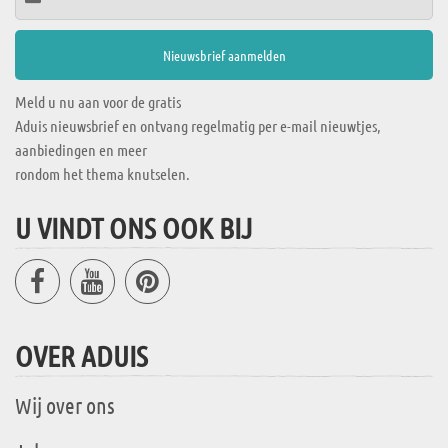
Meld u nu aan voor de gratis
Aduis nieuwsbrief en ontvang regelmatig per e-mail nieuwtjes,
aanbiedingen en meer
rondom het thema knutselen.
U VINDT ONS OOK BIJ
OVER ADUIS
Wij over ons