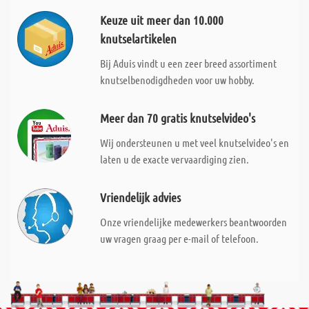
Keuze uit meer dan 10.000
knutselartikelen
Bij Aduis vindt u een zeer breed assortiment
knutselbenodigdheden voor uw hobby.
Meer dan 70 gratis knutselvideo's
Wij ondersteunen u met veel knutselvideo's en
laten u de exacte vervaardiging zien.
Vriendelijk advies
Onze vriendelijke medewerkers beantwoorden
uw vragen graag per e-mail of telefoon.