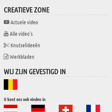
CREATIEVE ZONE
Actuele video
Alle video's
Knutselideeën
Werkbladen
WIJ ZIJN GEVESTIGD IN
U kunt ons ook vinden in