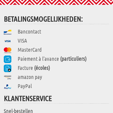
BETALINGSMOGELIJKHEDEN:
Bancontact
VISA
MasterCard
Paiement à l'avance
(particuliers)
Facture
(écoles)
amazon pay
PayPal
KLANTENSERVICE
Snel-bestellen