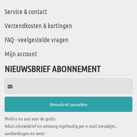
Service & contact
Verzendkosten & kortingen
FAQ - veelgestelde vragen
Mijn account
NIEUWSBRIEF ABONNEMENT
Meld u nu aan voor de gratis
Aduis nieuwsbrief en ontvang regelmatig per e-mail nieuwtjes,
aanbiedingen en meer