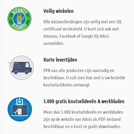
Veilig winkelen
Alle dataverbindingen zijn veilig met een SSL
certificaat versleuteld. U kunt zich ook met
Amazon, Facebook of Google bij Aduis
aanmelden.
Korte levertijden
99% van alle producten zijn voorradig en
beschikbaar. U zult zien hoe snel u uw bestelde
knutselartikelen ontvangt.
5.000 gratis knutselideeën & werkbladen
Meer dan 5.000 knutselideeën en werkbladen
zijn op de website van Aduis als PDF-bestand
beschikbaar en u kunt ze gratis downloaden.