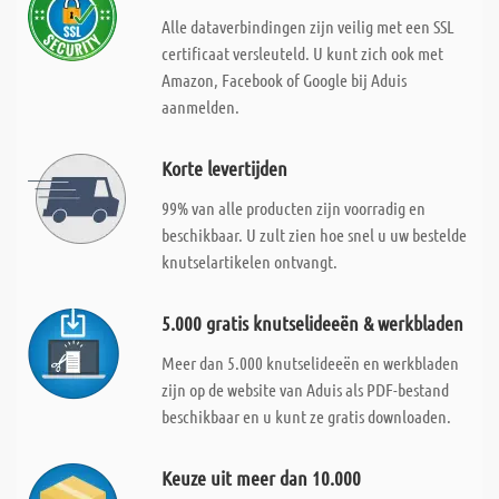
Alle dataverbindingen zijn veilig met een SSL
certificaat versleuteld. U kunt zich ook met
Amazon, Facebook of Google bij Aduis
aanmelden.
Korte levertijden
99% van alle producten zijn voorradig en
beschikbaar. U zult zien hoe snel u uw bestelde
knutselartikelen ontvangt.
5.000 gratis knutselideeën & werkbladen
Meer dan 5.000 knutselideeën en werkbladen
zijn op de website van Aduis als PDF-bestand
beschikbaar en u kunt ze gratis downloaden.
Keuze uit meer dan 10.000