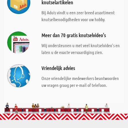
knutselartikelen
Bij Aduis vindt u een zeer breed assortiment
knutselbenodigdheden voor uw hobby.
Meer dan 70 gratis knutselvideo's
Wij ondersteunen u met veel knutselvideo's en
laten u de exacte vervaardiging zien.
Vriendelijk advies
Onze vriendelijke medewerkers beantwoorden
uw vragen graag per e-mail of telefoon.