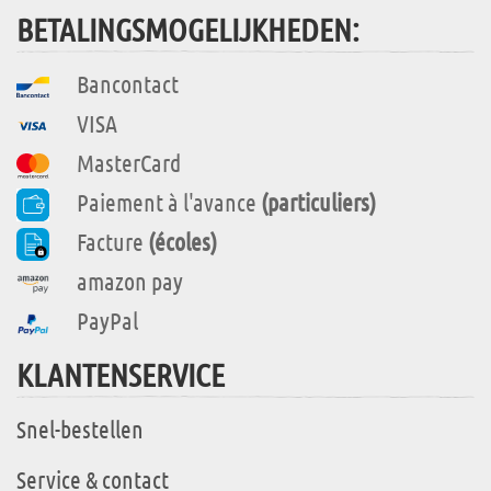
BETALINGSMOGELIJKHEDEN:
Bancontact
VISA
MasterCard
Paiement à l'avance
(particuliers)
Facture
(écoles)
amazon pay
PayPal
KLANTENSERVICE
Snel-bestellen
Service & contact