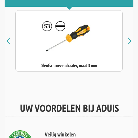
Sleufschroevendraaier, maat 3 mm
UW VOORDELEN BIJ ADUIS
Veilig winkelen