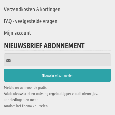
Verzendkosten & kortingen
FAQ - veelgestelde vragen
Mijn account
NIEUWSBRIEF ABONNEMENT
Meld u nu aan voor de gratis
Aduis nieuwsbrief en ontvang regelmatig per e-mail nieuwtjes,
aanbiedingen en meer
rondom het thema knutselen.