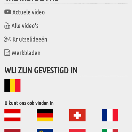
Actuele video
Alle video's
Knutselideeën
Werkbladen
WIJ ZIJN GEVESTIGD IN
U kunt ons ook vinden in