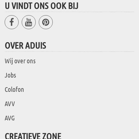
U VINDT ONS OOK BIJ
OVER ADUIS
Wij over ons
Jobs
Colofon
AVV
AVG
CREATIEVE ZONE