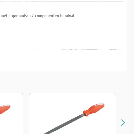
l met ergonomisch 2-componenten handvat.