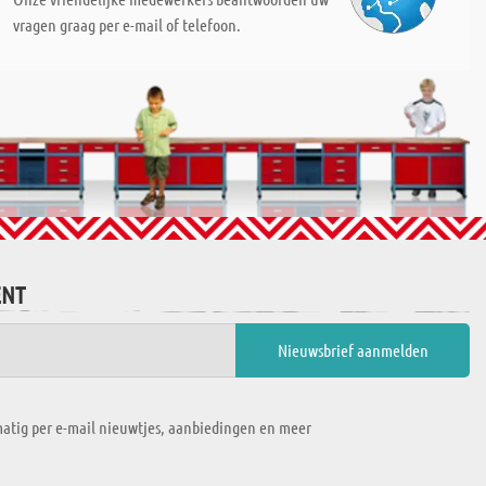
vragen graag per e-mail of telefoon.
ENT
atig per e-mail nieuwtjes, aanbiedingen en meer