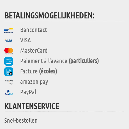
BETALINGSMOGELIJKHEDEN:
Bancontact
VISA
MasterCard
Paiement à l'avance
(particuliers)
Facture
(écoles)
amazon pay
PayPal
KLANTENSERVICE
Snel-bestellen