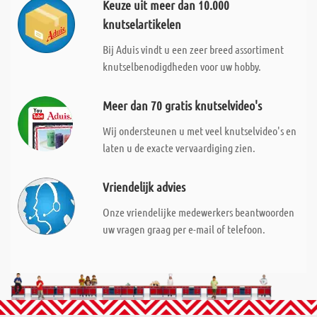
Keuze uit meer dan 10.000
knutselartikelen
Bij Aduis vindt u een zeer breed assortiment
knutselbenodigdheden voor uw hobby.
Meer dan 70 gratis knutselvideo's
Wij ondersteunen u met veel knutselvideo's en
laten u de exacte vervaardiging zien.
Vriendelijk advies
Onze vriendelijke medewerkers beantwoorden
uw vragen graag per e-mail of telefoon.