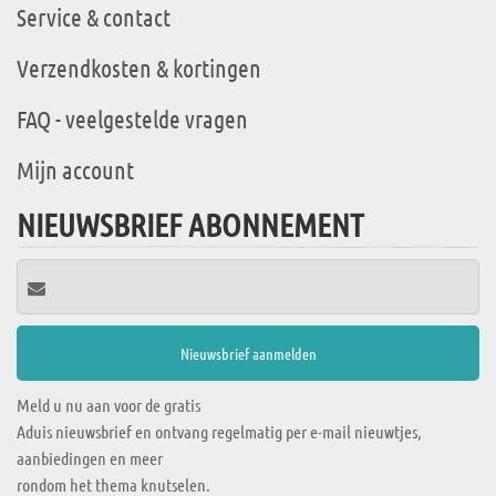
Service & contact
Verzendkosten & kortingen
FAQ - veelgestelde vragen
Mijn account
NIEUWSBRIEF ABONNEMENT
Meld u nu aan voor de gratis
Aduis nieuwsbrief en ontvang regelmatig per e-mail nieuwtjes,
aanbiedingen en meer
rondom het thema knutselen.