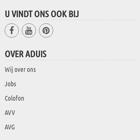
U VINDT ONS OOK BIJ
OVER ADUIS
Wij over ons
Jobs
Colofon
AVV
AVG