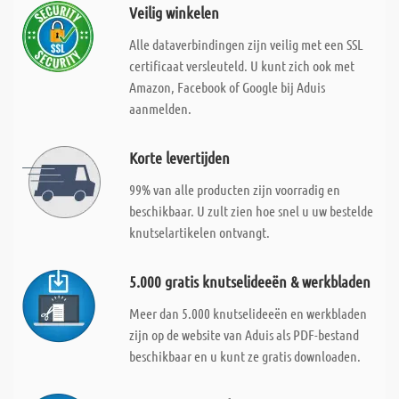
Veilig winkelen
Alle dataverbindingen zijn veilig met een SSL
certificaat versleuteld. U kunt zich ook met
Amazon, Facebook of Google bij Aduis
aanmelden.
Korte levertijden
99% van alle producten zijn voorradig en
beschikbaar. U zult zien hoe snel u uw bestelde
knutselartikelen ontvangt.
5.000 gratis knutselideeën & werkbladen
Meer dan 5.000 knutselideeën en werkbladen
zijn op de website van Aduis als PDF-bestand
beschikbaar en u kunt ze gratis downloaden.