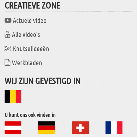
CREATIEVE ZONE
Actuele video
Alle video's
Knutselideeën
Werkbladen
WIJ ZIJN GEVESTIGD IN
U kunt ons ook vinden in