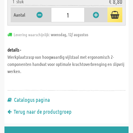
€ 8,80
1
stuk
Aantal
Levering waarschijnlijk:
woensdag, 12/ augustus
details -
Werkplaatsrasp van hoogwaardig vijlstaal met ergonomisch 2-
componenten handvat voor optimale krachtoverbrenging en slipvrij
werken.
Catalogus pagina
Terug naar de productgroep