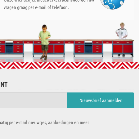
vragen graag per e-mail of telefoon.
ENT
atig per e-mail nieuwtjes, aanbiedingen en meer