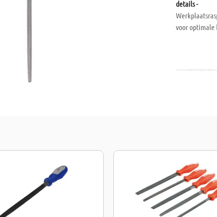
details -
Werkplaatsras
voor optimale 