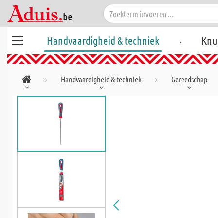
.
Handvaardigheid & techniek
Knu
Handvaardigheid & techniek
Gereedschap