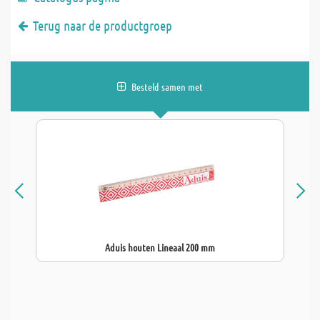
Terug naar de productgroep
Besteld samen met
Aduis houten Lineaal 200 mm