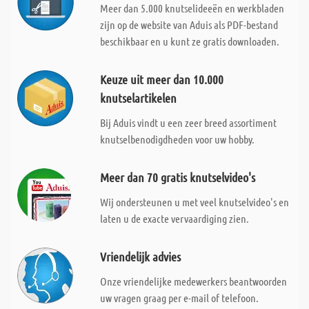
Meer dan 5.000 knutselideeën en werkbladen
zijn op de website van Aduis als PDF-bestand
beschikbaar en u kunt ze gratis downloaden.
Keuze uit meer dan 10.000
knutselartikelen
Bij Aduis vindt u een zeer breed assortiment
knutselbenodigdheden voor uw hobby.
Meer dan 70 gratis knutselvideo's
Wij ondersteunen u met veel knutselvideo's en
laten u de exacte vervaardiging zien.
Vriendelijk advies
Onze vriendelijke medewerkers beantwoorden
uw vragen graag per e-mail of telefoon.