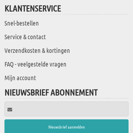
KLANTENSERVICE
Snel-bestellen
Service & contact
Verzendkosten & kortingen
FAQ - veelgestelde vragen
Mijn account
NIEUWSBRIEF ABONNEMENT