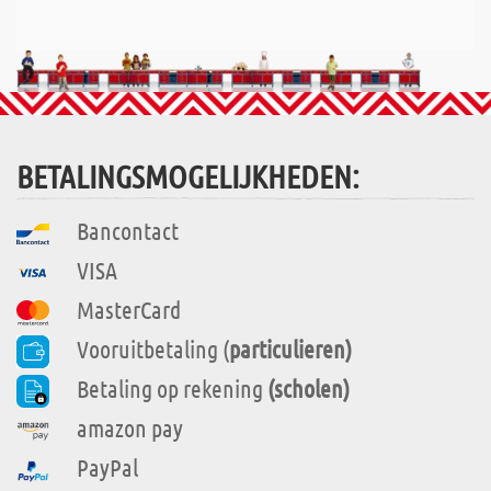
BETALINGSMOGELIJKHEDEN:
Bancontact
VISA
MasterCard
Vooruitbetaling (
particulieren)
Betaling op rekening
(scholen)
amazon pay
PayPal