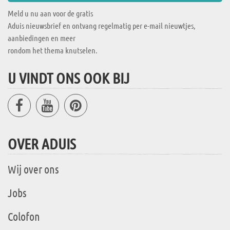
Meld u nu aan voor de gratis
Aduis nieuwsbrief en ontvang regelmatig per e-mail nieuwtjes,
aanbiedingen en meer
rondom het thema knutselen.
U VINDT ONS OOK BIJ
OVER ADUIS
Wij over ons
Jobs
Colofon