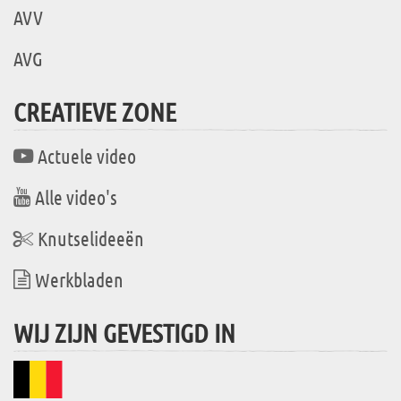
AVV
AVG
CREATIEVE ZONE
Actuele video
Alle video's
Knutselideeën
Werkbladen
WIJ ZIJN GEVESTIGD IN