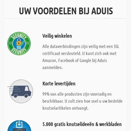
UW VOORDELEN BIJ ADUIS
Veilig winkelen
Alle dataverbindingen zijn veilig met een SSL
certificaat versleuteld. U kunt zich ook met
Amazon, Facebook of Google bij Aduis
aanmelden.
Korte levertijden
99% van alle producten zijn voorradig en
beschikbaar. U zult zien hoe snel u uw bestelde
knutselartikelen ontvangt.
5.000 gratis knutselideeën & werkbladen