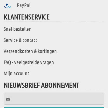
PayPal
KLANTENSERVICE
Snel-bestellen
Service & contact
Verzendkosten & kortingen
FAQ - veelgestelde vragen
Mijn account
NIEUWSBRIEF ABONNEMENT