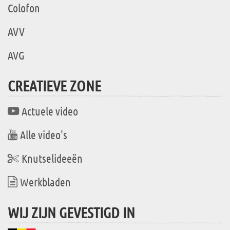
Colofon
AVV
AVG
CREATIEVE ZONE
Actuele video
Alle video's
Knutselideeën
Werkbladen
WIJ ZIJN GEVESTIGD IN