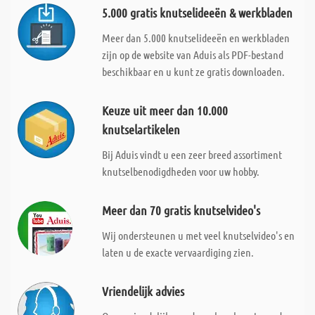
5.000 gratis knutselideeën & werkbladen
Meer dan 5.000 knutselideeën en werkbladen
zijn op de website van Aduis als PDF-bestand
beschikbaar en u kunt ze gratis downloaden.
Keuze uit meer dan 10.000
knutselartikelen
Bij Aduis vindt u een zeer breed assortiment
knutselbenodigdheden voor uw hobby.
Meer dan 70 gratis knutselvideo's
Wij ondersteunen u met veel knutselvideo's en
laten u de exacte vervaardiging zien.
Vriendelijk advies