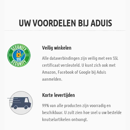
UW VOORDELEN BIJ ADUIS
Veilig winkelen
Alle dataverbindingen zijn veilig met een SSL
certificaat versleuteld. U kunt zich ook met
Amazon, Facebook of Google bij Aduis
aanmelden.
Korte levertijden
99% van alle producten zijn voorradig en
beschikbaar. U zult zien hoe snel u uw bestelde
knutselartikelen ontvangt.