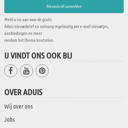
Meld u nu aan voor de gratis
Aduis nieuwsbrief en ontvang regelmatig per e-mail nieuwtjes,
aanbiedingen en meer
rondom het thema knutselen.
U VINDT ONS OOK BIJ
OVER ADUIS
Wij over ons
Jobs