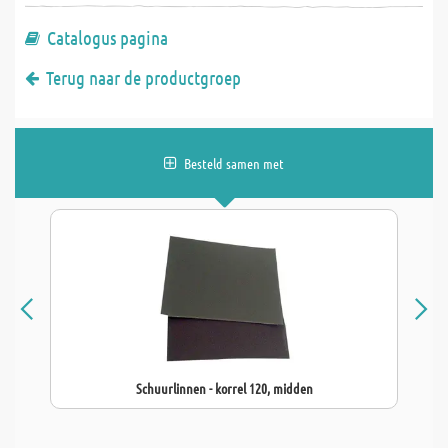
Catalogus pagina
Terug naar de productgroep
Besteld samen met
Schuurlinnen - korrel 120, midden