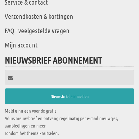
Service & contact
Verzendkosten & kortingen
FAQ - veelgestelde vragen
Mijn account
NIEUWSBRIEF ABONNEMENT
Meld u nu aan voor de gratis
Aduis nieuwsbrief en ontvang regelmatig per e-mail nieuwtjes,
aanbiedingen en meer
rondom het thema knutselen.