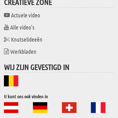
CREATIEVE ZONE
Actuele video
Alle video's
Knutselideeën
Werkbladen
WIJ ZIJN GEVESTIGD IN
U kunt ons ook vinden in