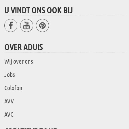
U VINDT ONS OOK BIJ
OVER ADUIS
Wij over ons
Jobs
Colofon
AVV
AVG