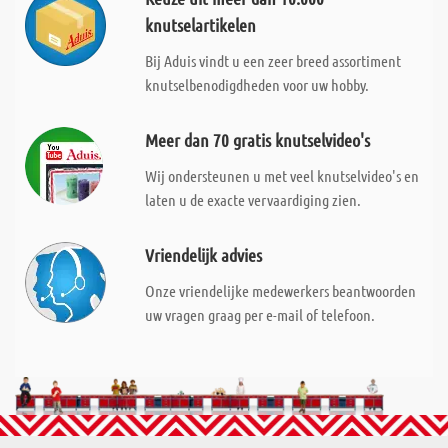
knutselartikelen
Bij Aduis vindt u een zeer breed assortiment
knutselbenodigdheden voor uw hobby.
Meer dan 70 gratis knutselvideo's
Wij ondersteunen u met veel knutselvideo's en
laten u de exacte vervaardiging zien.
Vriendelijk advies
Onze vriendelijke medewerkers beantwoorden
uw vragen graag per e-mail of telefoon.