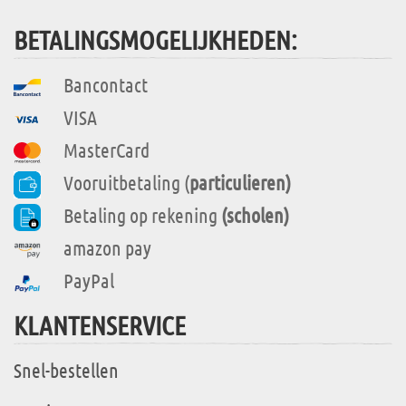
BETALINGSMOGELIJKHEDEN:
Bancontact
VISA
MasterCard
Vooruitbetaling (
particulieren)
Betaling op rekening
(scholen)
amazon pay
PayPal
KLANTENSERVICE
Snel-bestellen