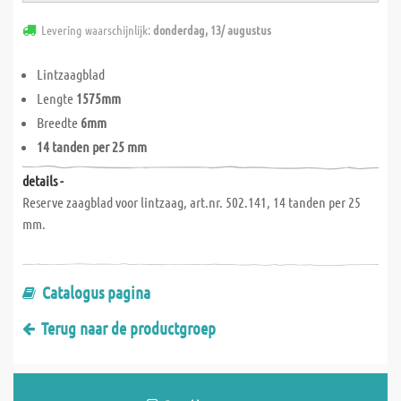
Levering waarschijnlijk:
donderdag, 13/ augustus
Lintzaagblad
Lengte
1575mm
Breedte
6mm
14 tanden per 25 mm
details -
Reserve zaagblad voor lintzaag, art.nr. 502.141, 14 tanden per 25
mm.
Catalogus pagina
Terug naar de productgroep