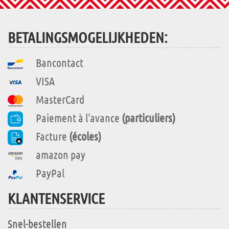
BETALINGSMOGELIJKHEDEN:
Bancontact
VISA
MasterCard
Paiement à l'avance
(particuliers)
Facture
(écoles)
amazon pay
PayPal
KLANTENSERVICE
Snel-bestellen