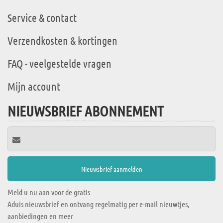
Service & contact
Verzendkosten & kortingen
FAQ - veelgestelde vragen
Mijn account
NIEUWSBRIEF ABONNEMENT
Meld u nu aan voor de gratis
Aduis nieuwsbrief en ontvang regelmatig per e-mail nieuwtjes,
aanbiedingen en meer