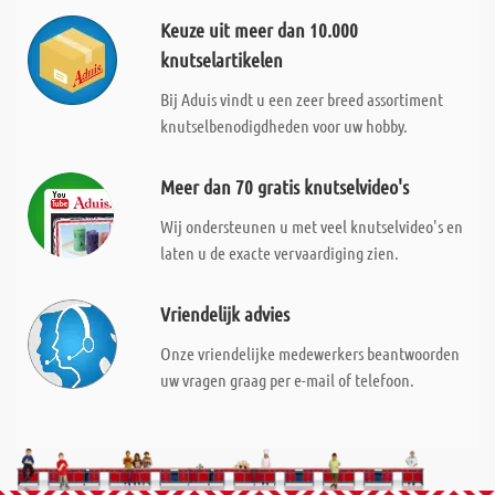
Keuze uit meer dan 10.000
knutselartikelen
Bij Aduis vindt u een zeer breed assortiment
knutselbenodigdheden voor uw hobby.
Meer dan 70 gratis knutselvideo's
Wij ondersteunen u met veel knutselvideo's en
laten u de exacte vervaardiging zien.
Vriendelijk advies
Onze vriendelijke medewerkers beantwoorden
uw vragen graag per e-mail of telefoon.