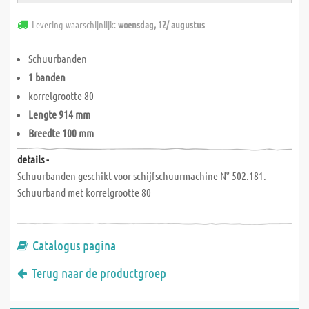
Levering waarschijnlijk:
woensdag, 12/ augustus
Schuurbanden
1 banden
korrelgrootte 80
Lengte 914 mm
Breedte 100 mm
details -
Schuurbanden geschikt voor schijfschuurmachine N° 502.181.
Schuurband met korrelgrootte 80
Catalogus pagina
Terug naar de productgroep