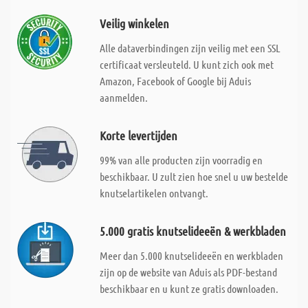
Veilig winkelen
Alle dataverbindingen zijn veilig met een SSL
certificaat versleuteld. U kunt zich ook met
Amazon, Facebook of Google bij Aduis
aanmelden.
Korte levertijden
99% van alle producten zijn voorradig en
beschikbaar. U zult zien hoe snel u uw bestelde
knutselartikelen ontvangt.
5.000 gratis knutselideeën & werkbladen
Meer dan 5.000 knutselideeën en werkbladen
zijn op de website van Aduis als PDF-bestand
beschikbaar en u kunt ze gratis downloaden.