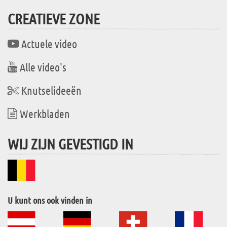
CREATIEVE ZONE
Actuele video
Alle video's
Knutselideeën
Werkbladen
WIJ ZIJN GEVESTIGD IN
U kunt ons ook vinden in