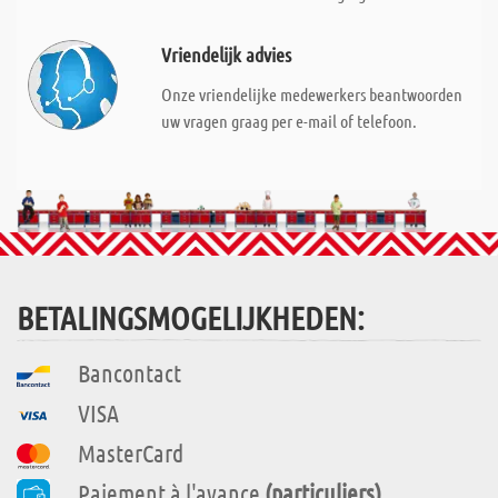
Vriendelijk advies
Onze vriendelijke medewerkers beantwoorden
uw vragen graag per e-mail of telefoon.
BETALINGSMOGELIJKHEDEN:
Bancontact
VISA
MasterCard
Paiement à l'avance
(particuliers)