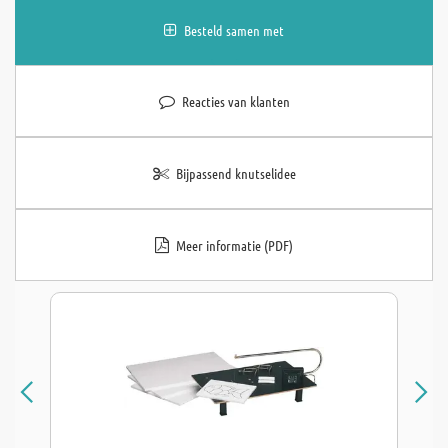
Besteld samen met
Reacties van klanten
Bijpassend knutselidee
Meer informatie (PDF)