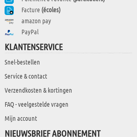
Facture
(écoles)
amazon pay
PayPal
KLANTENSERVICE
Snel-bestellen
Service & contact
Verzendkosten & kortingen
FAQ - veelgestelde vragen
Mijn account
NIEUWSBRIEF ABONNEMENT