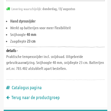
Levering waarschijnlijk:
donderdag, 13/ augustus
Hand styrosnijder
Werkt op batterijen voor meer flexibiliteit
Snijhoogte
40 mm
Zaagdiepte
23 cm
details -
Praktische tempexsnijder incl. snijdraad. Uitgebreide
gebruiksaanwijzing. Snijhoogte 40 mm, snijdiepte 23 cm. Batterijen
art.nr. 703.402 alstublieft apart bestellen.
Catalogus pagina
Terug naar de productgroep