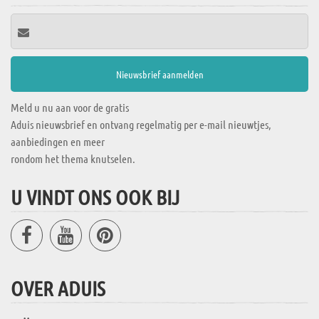
Meld u nu aan voor de gratis
Aduis nieuwsbrief en ontvang regelmatig per e-mail nieuwtjes,
aanbiedingen en meer
rondom het thema knutselen.
U VINDT ONS OOK BIJ
OVER ADUIS