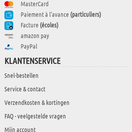
MasterCard
Paiement à l'avance
(particuliers)
Facture
(écoles)
amazon pay
PayPal
KLANTENSERVICE
Snel-bestellen
Service & contact
Verzendkosten & kortingen
FAQ - veelgestelde vragen
Mijn account