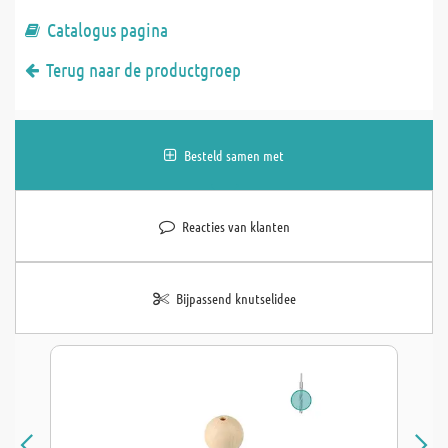
Catalogus pagina
Terug naar de productgroep
Besteld samen met
Reacties van klanten
Bijpassend knutselidee