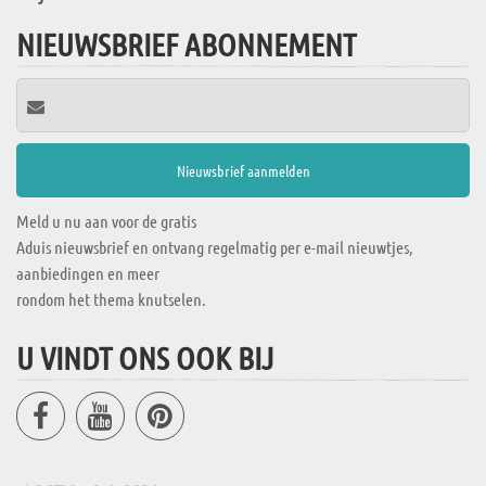
NIEUWSBRIEF ABONNEMENT
Meld u nu aan voor de gratis
Aduis nieuwsbrief en ontvang regelmatig per e-mail nieuwtjes,
aanbiedingen en meer
rondom het thema knutselen.
U VINDT ONS OOK BIJ