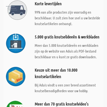
Korte levertijden
99% van alle producten zijn voorradig en
beschikbaar. U zult zien hoe snel u uw bestelde
knutselartikelen ontvangt.
5.000 gratis knutselideeën & werkbladen
Meer dan 5.000 knutselideeën en werkbladen
zijn op de website van Aduis als PDF-bestand
beschikbaar en u kunt ze gratis downloaden.
Keuze uit meer dan 10.000
knutselartikelen
Bij Aduis vindt u een zeer breed assortiment
knutselbenodigdheden voor uw hobby.
Meer dan 70 gratis knutselvideo's