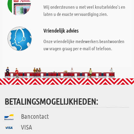
Wij ondersteunen u met veel knutselvideo's en
laten u de exacte vervaardiging zien.
Vriendelijk advies
Onze vriendelijke medewerkers beantwoorden
uw vragen graag per e-mail of telefoon.
BETALINGSMOGELIJKHEDEN:
Bancontact
VISA