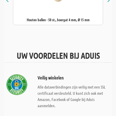
Houten ballen - 50 st., boorgat 4 mm, Ø 15 mm
UW VOORDELEN BIJ ADUIS
Veilig winkelen
Alle dataverbindingen zijn veilig met een SSL
certificaat versleuteld. U kunt zich ook met
Amazon, Facebook of Google bij Aduis
aanmelden.