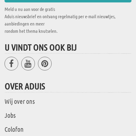
Meld u nu aan voor de gratis
Aduis nieuwsbrief en ontvang regelmatig per e-mail nieuwtjes,
aanbiedingen en meer
rondom het thema knutselen.
U VINDT ONS OOK BIJ
OVER ADUIS
Wij over ons
Jobs
Colofon