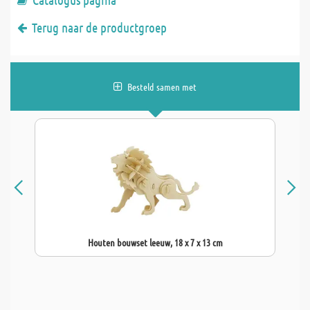
Terug naar de productgroep
Besteld samen met
Houten bouwset leeuw, 18 x 7 x 13 cm