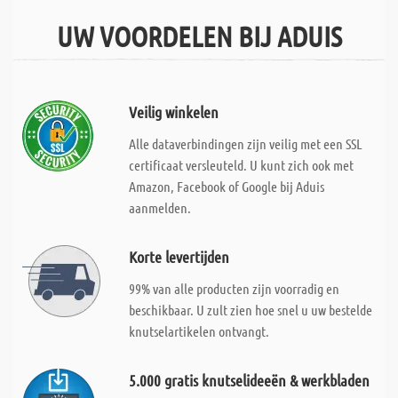
UW VOORDELEN BIJ ADUIS
Veilig winkelen
Alle dataverbindingen zijn veilig met een SSL
certificaat versleuteld. U kunt zich ook met
Amazon, Facebook of Google bij Aduis
aanmelden.
Korte levertijden
99% van alle producten zijn voorradig en
beschikbaar. U zult zien hoe snel u uw bestelde
knutselartikelen ontvangt.
5.000 gratis knutselideeën & werkbladen