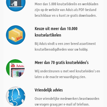
Meer dan 5.000 knutselideeën en werkbladen
zijn op de website van Aduis als PDF-bestand
beschikbaar en u kunt ze gratis downloaden.
Keuze uit meer dan 10.000
knutselartikelen
Bij Aduis vindt u een zeer breed assortiment
knutselbenodigdheden voor uw hobby.
Meer dan 70 gratis knutselvideo's
Wij ondersteunen u met veel knutselvideo's en
laten u de exacte vervaardiging zien.
Vriendelijk advies
Onze vriendelijke medewerkers beantwoorden
uw vragen graag per e-mail of telefoon.