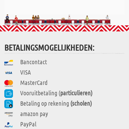
BETALINGSMOGELIJKHEDEN:
Bancontact
VISA
MasterCard
Vooruitbetaling (
particulieren)
Betaling op rekening
(scholen)
amazon pay
PayPal