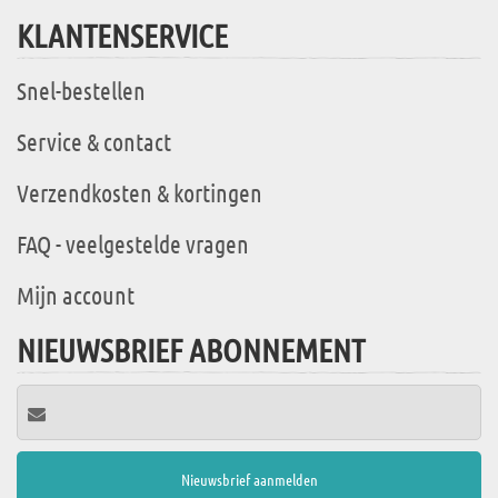
KLANTENSERVICE
Snel-bestellen
Service & contact
Verzendkosten & kortingen
FAQ - veelgestelde vragen
Mijn account
NIEUWSBRIEF ABONNEMENT