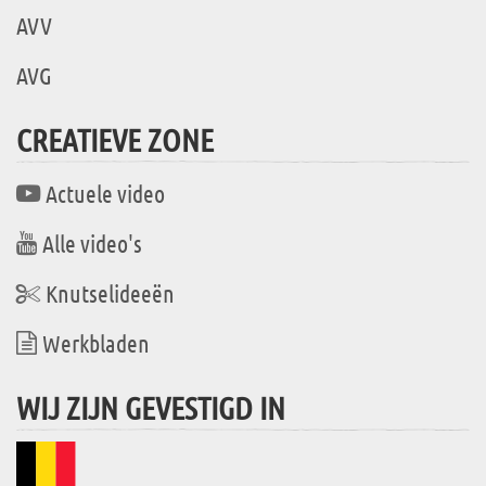
AVV
AVG
CREATIEVE ZONE
Actuele video
Alle video's
Knutselideeën
Werkbladen
WIJ ZIJN GEVESTIGD IN