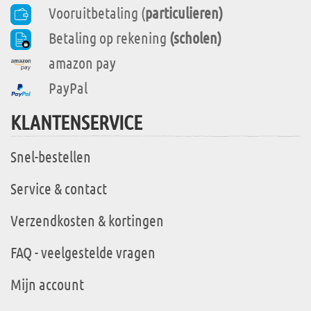
Vooruitbetaling (
particulieren)
Betaling op rekening
(scholen)
amazon pay
PayPal
KLANTENSERVICE
Snel-bestellen
Service & contact
Verzendkosten & kortingen
FAQ - veelgestelde vragen
Mijn account