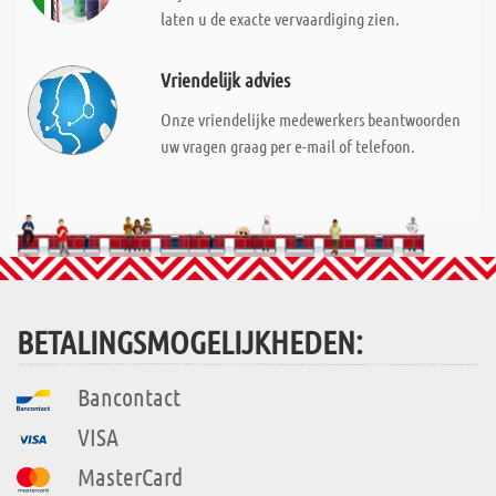
laten u de exacte vervaardiging zien.
Vriendelijk advies
Onze vriendelijke medewerkers beantwoorden
uw vragen graag per e-mail of telefoon.
BETALINGSMOGELIJKHEDEN:
Bancontact
VISA
MasterCard