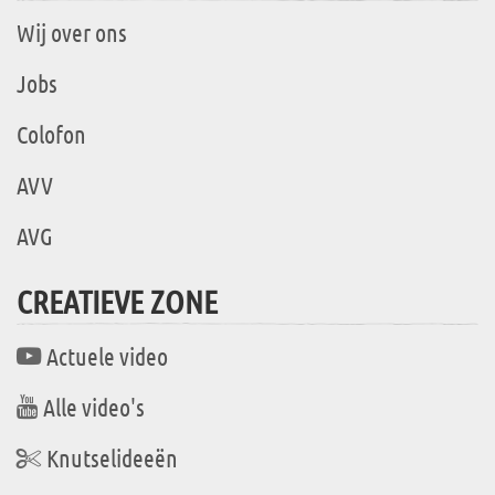
Wij over ons
Jobs
Colofon
AVV
AVG
CREATIEVE ZONE
Actuele video
Alle video's
Knutselideeën