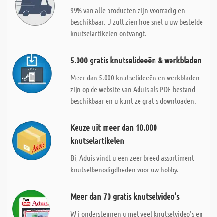
99% van alle producten zijn voorradig en
beschikbaar. U zult zien hoe snel u uw bestelde
knutselartikelen ontvangt.
5.000 gratis knutselideeën & werkbladen
Meer dan 5.000 knutselideeën en werkbladen
zijn op de website van Aduis als PDF-bestand
beschikbaar en u kunt ze gratis downloaden.
Keuze uit meer dan 10.000
knutselartikelen
Bij Aduis vindt u een zeer breed assortiment
knutselbenodigdheden voor uw hobby.
Meer dan 70 gratis knutselvideo's
Wij ondersteunen u met veel knutselvideo's en