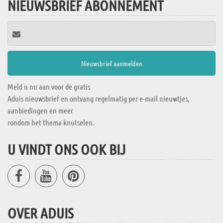
NIEUWSBRIEF ABONNEMENT
Meld u nu aan voor de gratis
Aduis nieuwsbrief en ontvang regelmatig per e-mail nieuwtjes,
aanbiedingen en meer
rondom het thema knutselen.
U VINDT ONS OOK BIJ
OVER ADUIS