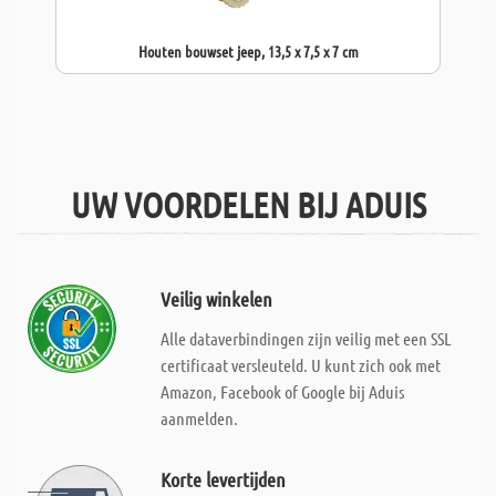
Houten bouwset jeep, 13,5 x 7,5 x 7 cm
UW VOORDELEN BIJ ADUIS
Veilig winkelen
Alle dataverbindingen zijn veilig met een SSL
certificaat versleuteld. U kunt zich ook met
Amazon, Facebook of Google bij Aduis
aanmelden.
Korte levertijden