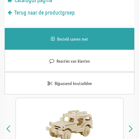
Terug naar de productgroep
Besteld samen met
Reacties van klanten
Bijpassend knutselidee