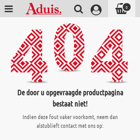
0
De door u opgevraagde productpagina
bestaat niet!
Indien deze fout vaker voorkomt, neem dan
alstublieft contact met ons op: