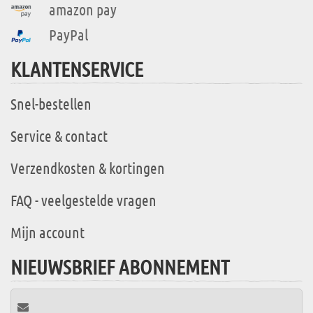
amazon pay
PayPal
KLANTENSERVICE
Snel-bestellen
Service & contact
Verzendkosten & kortingen
FAQ - veelgestelde vragen
Mijn account
NIEUWSBRIEF ABONNEMENT