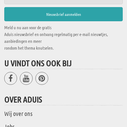
Meld u nu aan voor de gratis
Aduis nieuwsbrief en ontvang regelmatig per e-mail nieuwtjes,
aanbiedingen en meer
rondom het thema knutselen.
U VINDT ONS OOK BIJ
OVER ADUIS
Wij over ons
Jobs