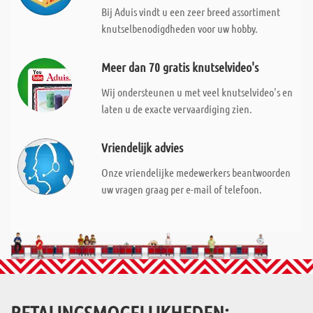
Bij Aduis vindt u een zeer breed assortiment
knutselbenodigdheden voor uw hobby.
Meer dan 70 gratis knutselvideo's
Wij ondersteunen u met veel knutselvideo's en
laten u de exacte vervaardiging zien.
Vriendelijk advies
Onze vriendelijke medewerkers beantwoorden
uw vragen graag per e-mail of telefoon.
BETALINGSMOGELIJKHEDEN: