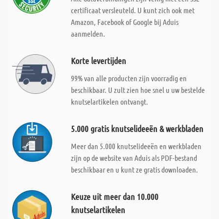
certificaat versleuteld. U kunt zich ook met
Amazon, Facebook of Google bij Aduis
aanmelden.
Korte levertijden
99% van alle producten zijn voorradig en
beschikbaar. U zult zien hoe snel u uw bestelde
knutselartikelen ontvangt.
5.000 gratis knutselideeën & werkbladen
Meer dan 5.000 knutselideeën en werkbladen
zijn op de website van Aduis als PDF-bestand
beschikbaar en u kunt ze gratis downloaden.
Keuze uit meer dan 10.000
knutselartikelen