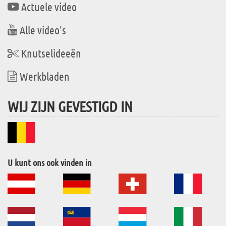
Actuele video
Alle video's
Knutselideeën
Werkbladen
WIJ ZIJN GEVESTIGD IN
U kunt ons ook vinden in