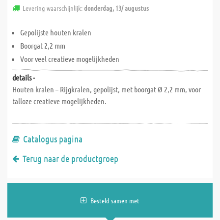
Levering waarschijnlijk:
donderdag, 13/ augustus
Gepolijste houten kralen
Boorgat 2,2 mm
Voor veel creatieve mogelijkheden
details -
Houten kralen – Rijgkralen, gepolijst, met boorgat Ø 2,2 mm, voor
talloze creatieve mogelijkheden.
Catalogus pagina
Terug naar de productgroep
Besteld samen met