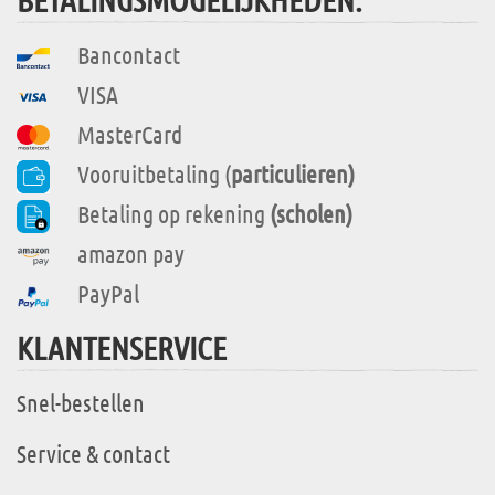
Bancontact
VISA
MasterCard
Vooruitbetaling (
particulieren)
Betaling op rekening
(scholen)
amazon pay
PayPal
KLANTENSERVICE
Snel-bestellen
Service & contact