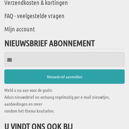
Verzendkosten & kortingen
FAQ - veelgestelde vragen
Mijn account
NIEUWSBRIEF ABONNEMENT
Meld u nu aan voor de gratis
Aduis nieuwsbrief en ontvang regelmatig per e-mail nieuwtjes,
aanbiedingen en meer
rondom het thema knutselen.
U VINDT ONS OOK BIJ