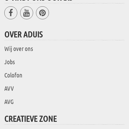
OVER ADUIS
Wij over ons
Jobs
Colofon
AVV
AVG
CREATIEVE ZONE