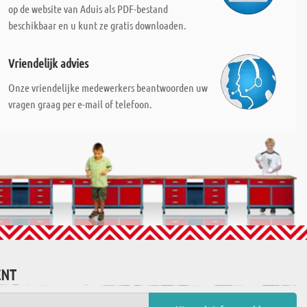
op de website van Aduis als PDF-bestand
beschikbaar en u kunt ze gratis downloaden.
Vriendelijk advies
Onze vriendelijke medewerkers beantwoorden uw
vragen graag per e-mail of telefoon.
ENT