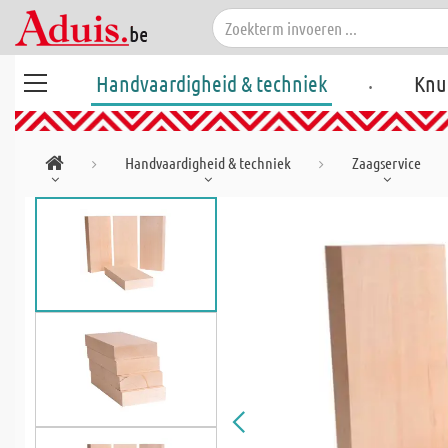
.
Handvaardigheid & techniek
Knu
Handvaardigheid & techniek
Zaagservice