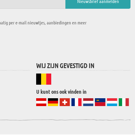
atig per e-mail nieuwtjes, aanbiedingen en meer
WIJ ZIJN GEVESTIGD IN
U kunt ons ook vinden in