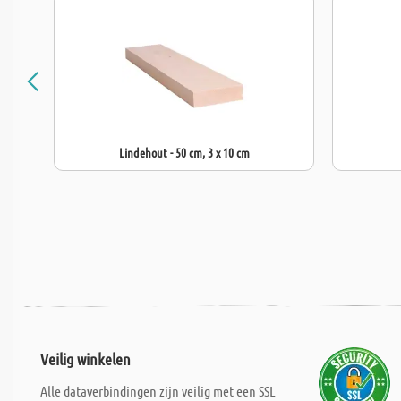
Lindehout - 50 cm, 3 x 10 cm
Veilig winkelen
Alle dataverbindingen zijn veilig met een SSL