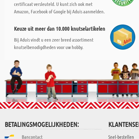
certificaat versleuteld. U kunt zich ook met
Amazon, Facebook of Google bij Aduis aanmelden.
Keuze uit meer dan 10.000 knutselartikelen
Bij Aduis vindt u een zeer breed assortiment
knutselbenodigdheden voor uw hobby.
BETALINGSMOGELIJKHEDEN:
KLANTENSE
Bancontact
Snel-bestellen