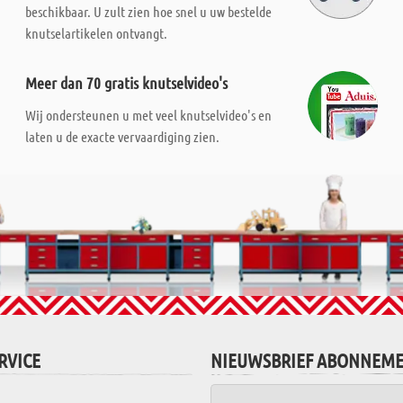
beschikbaar. U zult zien hoe snel u uw bestelde
knutselartikelen ontvangt.
Meer dan 70 gratis knutselvideo's
Wij ondersteunen u met veel knutselvideo's en
laten u de exacte vervaardiging zien.
RVICE
NIEUWSBRIEF ABONNEM