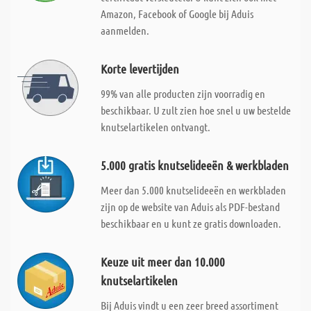
Amazon, Facebook of Google bij Aduis
aanmelden.
Korte levertijden
99% van alle producten zijn voorradig en
beschikbaar. U zult zien hoe snel u uw bestelde
knutselartikelen ontvangt.
5.000 gratis knutselideeën & werkbladen
Meer dan 5.000 knutselideeën en werkbladen
zijn op de website van Aduis als PDF-bestand
beschikbaar en u kunt ze gratis downloaden.
Keuze uit meer dan 10.000
knutselartikelen
Bij Aduis vindt u een zeer breed assortiment