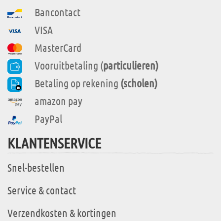
Bancontact
VISA
MasterCard
Vooruitbetaling (
particulieren)
Betaling op rekening
(scholen)
amazon pay
PayPal
KLANTENSERVICE
Snel-bestellen
Service & contact
Verzendkosten & kortingen