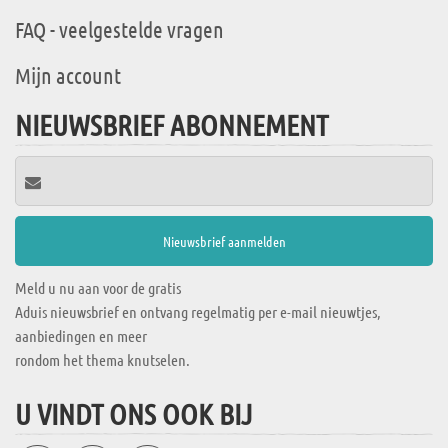
FAQ - veelgestelde vragen
Mijn account
NIEUWSBRIEF ABONNEMENT
Meld u nu aan voor de gratis
Aduis nieuwsbrief en ontvang regelmatig per e-mail nieuwtjes,
aanbiedingen en meer
rondom het thema knutselen.
U VINDT ONS OOK BIJ