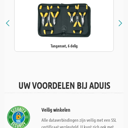
Tangenset, 6 delig
UW VOORDELEN BIJ ADUIS
Veilig winkelen
Alle dataverbindingen zijn veilig met een SSL
certificaat versleuteld. U kunt zich ook met