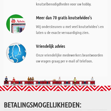
knutselbenodigdheden voor uw hobby.
Meer dan 70 gratis knutselvideo's
Wij ondersteunen u met veel knutselvideo's en
laten u de exacte vervaardiging zien.
Vriendelijk advies
Onze vriendelijke medewerkers beantwoorden
uw vragen graag per e-mail of telefoon.
BETALINGSMOGELIJKHEDEN: