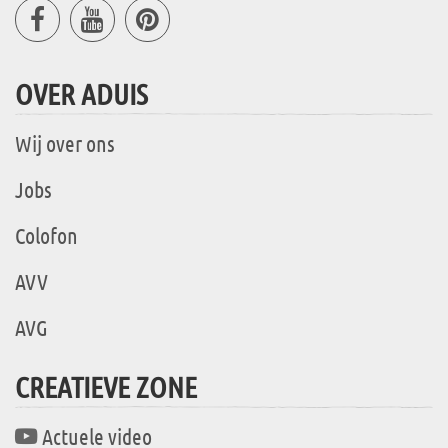
OVER ADUIS
Wij over ons
Jobs
Colofon
AVV
AVG
CREATIEVE ZONE
Actuele video