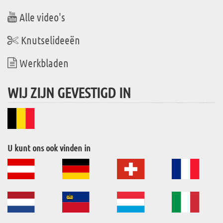
Alle video's
Knutselideeën
Werkbladen
WIJ ZIJN GEVESTIGD IN
U kunt ons ook vinden in