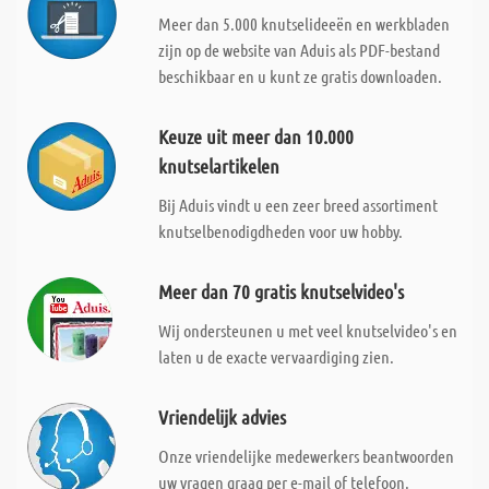
Meer dan 5.000 knutselideeën en werkbladen
zijn op de website van Aduis als PDF-bestand
beschikbaar en u kunt ze gratis downloaden.
Keuze uit meer dan 10.000
knutselartikelen
Bij Aduis vindt u een zeer breed assortiment
knutselbenodigdheden voor uw hobby.
Meer dan 70 gratis knutselvideo's
Wij ondersteunen u met veel knutselvideo's en
laten u de exacte vervaardiging zien.
Vriendelijk advies
Onze vriendelijke medewerkers beantwoorden
uw vragen graag per e-mail of telefoon.