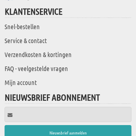
KLANTENSERVICE
Snel-bestellen
Service & contact
Verzendkosten & kortingen
FAQ - veelgestelde vragen
Mijn account
NIEUWSBRIEF ABONNEMENT