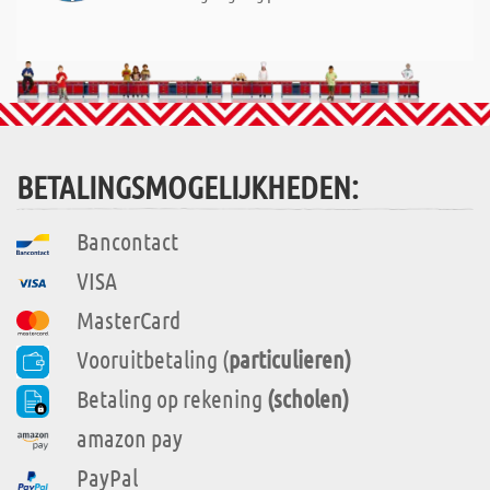
BETALINGSMOGELIJKHEDEN:
Bancontact
VISA
MasterCard
Vooruitbetaling (
particulieren)
Betaling op rekening
(scholen)
amazon pay
PayPal