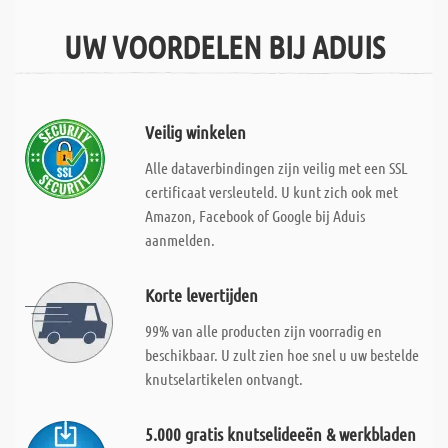
UW VOORDELEN BIJ ADUIS
Veilig winkelen
Alle dataverbindingen zijn veilig met een SSL
certificaat versleuteld. U kunt zich ook met
Amazon, Facebook of Google bij Aduis
aanmelden.
Korte levertijden
99% van alle producten zijn voorradig en
beschikbaar. U zult zien hoe snel u uw bestelde
knutselartikelen ontvangt.
5.000 gratis knutselideeën & werkbladen