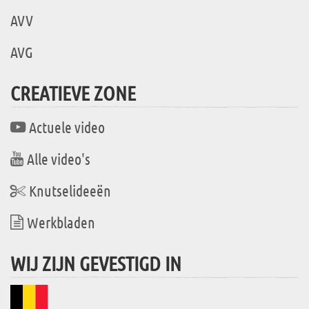
AVV
AVG
CREATIEVE ZONE
Actuele video
Alle video's
Knutselideeën
Werkbladen
WIJ ZIJN GEVESTIGD IN