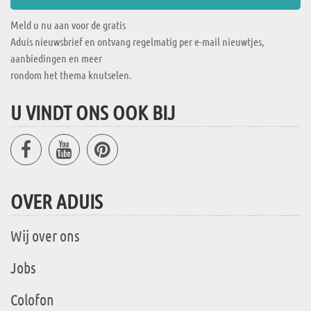
Meld u nu aan voor de gratis
Aduis nieuwsbrief en ontvang regelmatig per e-mail nieuwtjes,
aanbiedingen en meer
rondom het thema knutselen.
U VINDT ONS OOK BIJ
OVER ADUIS
Wij over ons
Jobs
Colofon