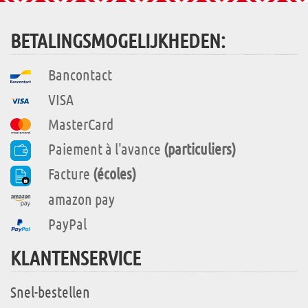
BETALINGSMOGELIJKHEDEN:
Bancontact
VISA
MasterCard
Paiement à l'avance
(particuliers)
Facture
(écoles)
amazon pay
PayPal
KLANTENSERVICE
Snel-bestellen