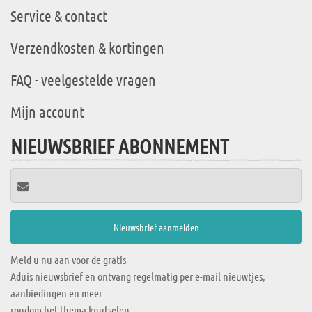
Service & contact
Verzendkosten & kortingen
FAQ - veelgestelde vragen
Mijn account
NIEUWSBRIEF ABONNEMENT
Meld u nu aan voor de gratis
Aduis nieuwsbrief en ontvang regelmatig per e-mail nieuwtjes,
aanbiedingen en meer
rondom het thema knutselen.