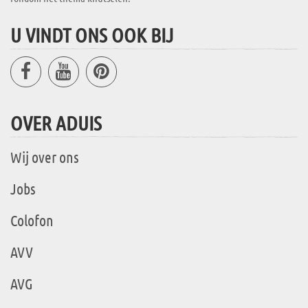
U VINDT ONS OOK BIJ
OVER ADUIS
Wij over ons
Jobs
Colofon
AVV
AVG