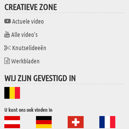
CREATIEVE ZONE
Actuele video
Alle video's
Knutselideeën
Werkbladen
WIJ ZIJN GEVESTIGD IN
U kunt ons ook vinden in