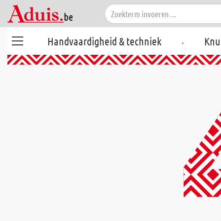
.
Handvaardigheid & techniek
Knu