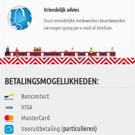
Vriendelijk advies
Onze vriendelijke medewerkers beantwoorden
uw vragen graag per e-mail of telefoon.
BETALINGSMOGELIJKHEDEN:
Bancontact
VISA
MasterCard
Vooruitbetaling (
particulieren)