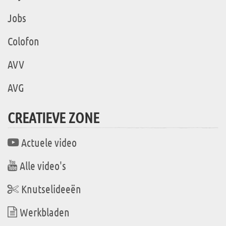
Jobs
Colofon
AVV
AVG
CREATIEVE ZONE
Actuele video
Alle video's
Knutselideeën
Werkbladen