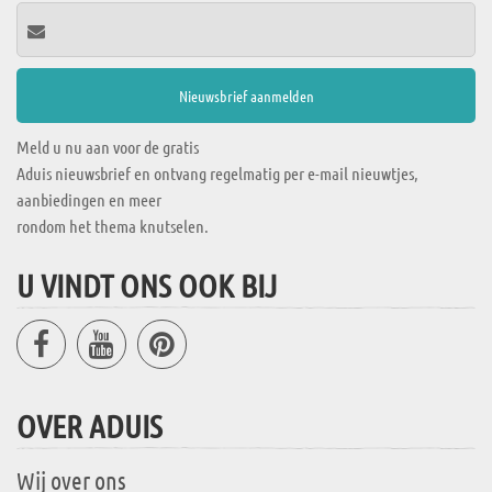
Meld u nu aan voor de gratis
Aduis nieuwsbrief en ontvang regelmatig per e-mail nieuwtjes,
aanbiedingen en meer
rondom het thema knutselen.
U VINDT ONS OOK BIJ
OVER ADUIS
Wij over ons