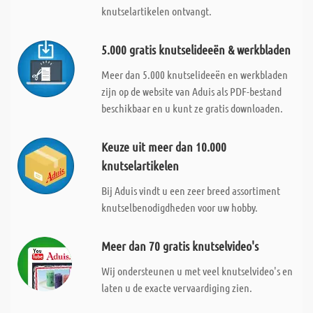
knutselartikelen ontvangt.
5.000 gratis knutselideeën & werkbladen
Meer dan 5.000 knutselideeën en werkbladen
zijn op de website van Aduis als PDF-bestand
beschikbaar en u kunt ze gratis downloaden.
Keuze uit meer dan 10.000
knutselartikelen
Bij Aduis vindt u een zeer breed assortiment
knutselbenodigdheden voor uw hobby.
Meer dan 70 gratis knutselvideo's
Wij ondersteunen u met veel knutselvideo's en
laten u de exacte vervaardiging zien.