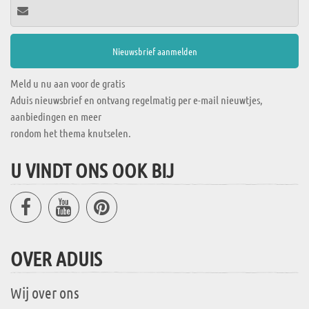
Meld u nu aan voor de gratis
Aduis nieuwsbrief en ontvang regelmatig per e-mail nieuwtjes,
aanbiedingen en meer
rondom het thema knutselen.
U VINDT ONS OOK BIJ
OVER ADUIS
Wij over ons