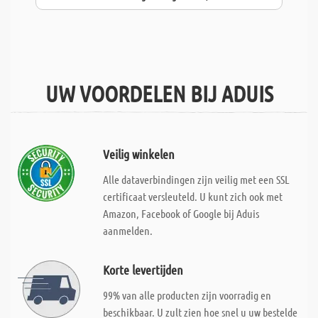
UW VOORDELEN BIJ ADUIS
Veilig winkelen
Alle dataverbindingen zijn veilig met een SSL
certificaat versleuteld. U kunt zich ook met
Amazon, Facebook of Google bij Aduis
aanmelden.
Korte levertijden
99% van alle producten zijn voorradig en
beschikbaar. U zult zien hoe snel u uw bestelde