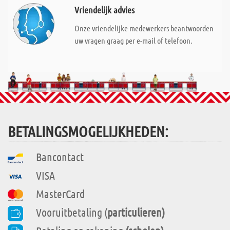
Vriendelijk advies
Onze vriendelijke medewerkers beantwoorden
uw vragen graag per e-mail of telefoon.
BETALINGSMOGELIJKHEDEN:
Bancontact
VISA
MasterCard
Vooruitbetaling (
particulieren)