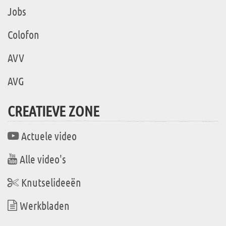
Jobs
Colofon
AVV
AVG
CREATIEVE ZONE
Actuele video
Alle video's
Knutselideeën
Werkbladen