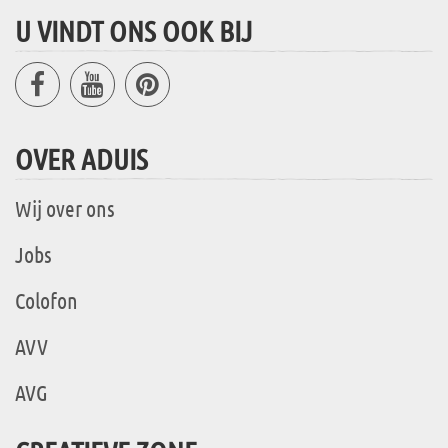
U VINDT ONS OOK BIJ
OVER ADUIS
Wij over ons
Jobs
Colofon
AVV
AVG