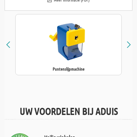
Puntenslijpmachine
UW VOORDELEN BIJ ADUIS