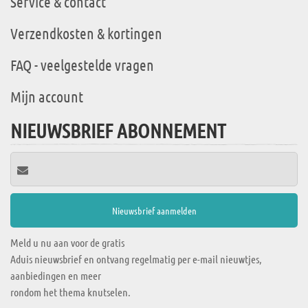
Service & contact
Verzendkosten & kortingen
FAQ - veelgestelde vragen
Mijn account
NIEUWSBRIEF ABONNEMENT
Meld u nu aan voor de gratis
Aduis nieuwsbrief en ontvang regelmatig per e-mail nieuwtjes,
aanbiedingen en meer
rondom het thema knutselen.