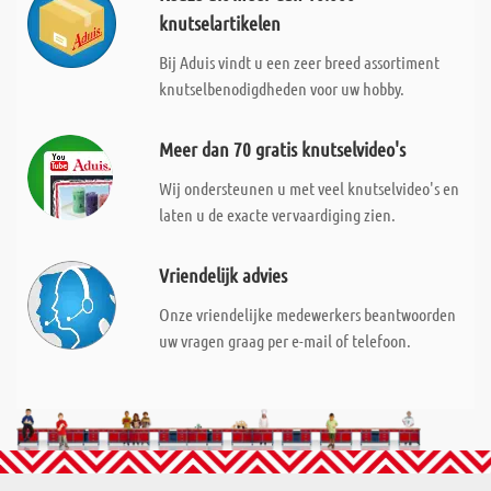
knutselartikelen
Bij Aduis vindt u een zeer breed assortiment
knutselbenodigdheden voor uw hobby.
Meer dan 70 gratis knutselvideo's
Wij ondersteunen u met veel knutselvideo's en
laten u de exacte vervaardiging zien.
Vriendelijk advies
Onze vriendelijke medewerkers beantwoorden
uw vragen graag per e-mail of telefoon.