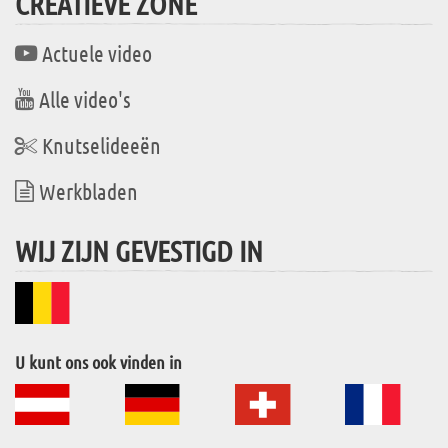
CREATIEVE ZONE
Actuele video
Alle video's
Knutselideeën
Werkbladen
WIJ ZIJN GEVESTIGD IN
U kunt ons ook vinden in