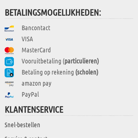
BETALINGSMOGELIJKHEDEN:
Bancontact
VISA
MasterCard
Vooruitbetaling (
particulieren)
Betaling op rekening
(scholen)
amazon pay
PayPal
KLANTENSERVICE
Snel-bestellen