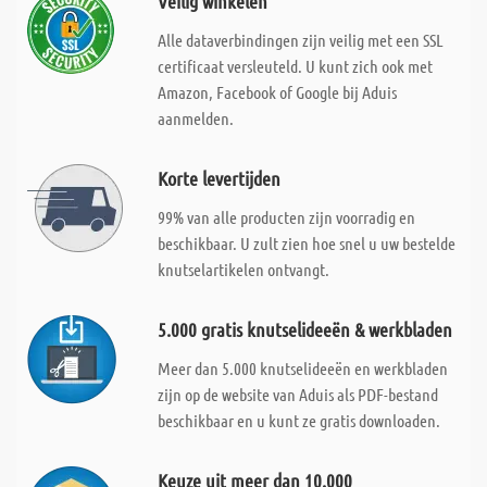
Veilig winkelen
Alle dataverbindingen zijn veilig met een SSL
certificaat versleuteld. U kunt zich ook met
Amazon, Facebook of Google bij Aduis
aanmelden.
Korte levertijden
99% van alle producten zijn voorradig en
beschikbaar. U zult zien hoe snel u uw bestelde
knutselartikelen ontvangt.
5.000 gratis knutselideeën & werkbladen
Meer dan 5.000 knutselideeën en werkbladen
zijn op de website van Aduis als PDF-bestand
beschikbaar en u kunt ze gratis downloaden.
Keuze uit meer dan 10.000