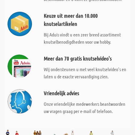
Keuze uit meer dan 10.000
knutselartikelen
Bij Aduis vindt u een zeer breed assortiment
knutselbenodigdheden voor uw hobby.
Meer dan 70 gratis knutselvideo's
Wij ondersteunen u met veel knutselvideo's en
laten u de exacte vervaardiging zien.
Vriendelijk advies
Onze vriendelijke medewerkers beantwoorden
uw vragen graag per e-mail of telefoon.