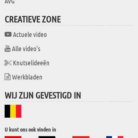
AVG
CREATIEVE ZONE
Actuele video
Alle video's
Knutselideeën
Werkbladen
WIJ ZIJN GEVESTIGD IN
U kunt ons ook vinden in