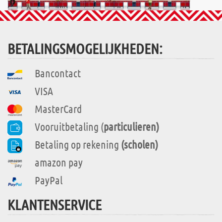
BETALINGSMOGELIJKHEDEN:
Bancontact
VISA
MasterCard
Vooruitbetaling (
particulieren)
Betaling op rekening
(scholen)
amazon pay
PayPal
KLANTENSERVICE