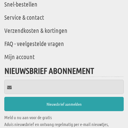
Snel-bestellen
Service & contact
Verzendkosten & kortingen
FAQ - veelgestelde vragen
Mijn account
NIEUWSBRIEF ABONNEMENT
Meld u nu aan voor de gratis
Aduis nieuwsbrief en ontvang regelmatig per e-mail nieuwtjes,