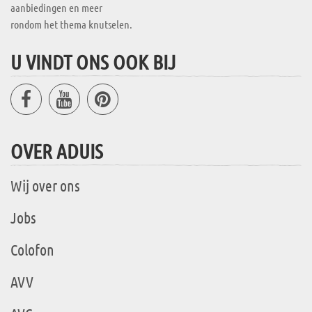
aanbiedingen en meer
rondom het thema knutselen.
U VINDT ONS OOK BIJ
OVER ADUIS
Wij over ons
Jobs
Colofon
AVV