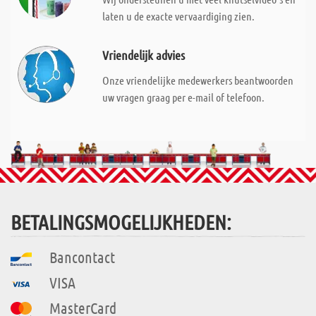
laten u de exacte vervaardiging zien.
Vriendelijk advies
Onze vriendelijke medewerkers beantwoorden
uw vragen graag per e-mail of telefoon.
BETALINGSMOGELIJKHEDEN:
Bancontact
VISA
MasterCard