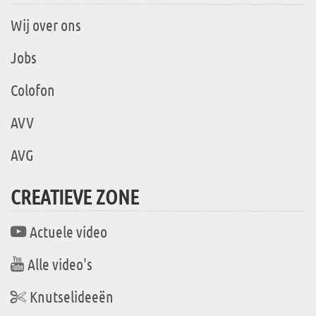
Wij over ons
Jobs
Colofon
AVV
AVG
CREATIEVE ZONE
Actuele video
Alle video's
Knutselideeën