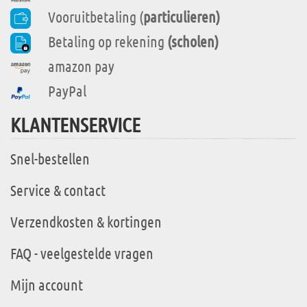
Vooruitbetaling (
particulieren)
Betaling op rekening
(scholen)
amazon pay
PayPal
KLANTENSERVICE
Snel-bestellen
Service & contact
Verzendkosten & kortingen
FAQ - veelgestelde vragen
Mijn account