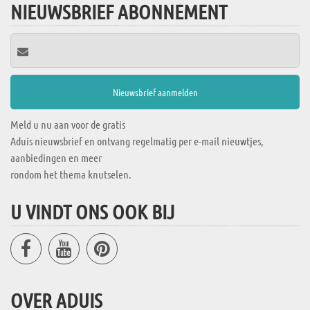
NIEUWSBRIEF ABONNEMENT
Meld u nu aan voor de gratis
Aduis nieuwsbrief en ontvang regelmatig per e-mail nieuwtjes,
aanbiedingen en meer
rondom het thema knutselen.
U VINDT ONS OOK BIJ
OVER ADUIS