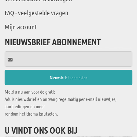
FAQ - veelgestelde vragen
Mijn account
NIEUWSBRIEF ABONNEMENT
Meld u nu aan voor de gratis
Aduis nieuwsbrief en ontvang regelmatig per e-mail nieuwtjes,
aanbiedingen en meer
rondom het thema knutselen.
U VINDT ONS OOK BIJ