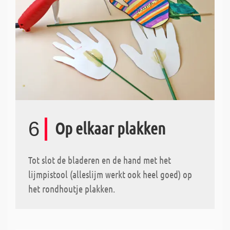
6
Op elkaar plakken
Tot slot de bladeren en de hand met het
lijmpistool (alleslijm werkt ook heel goed) op
het rondhoutje plakken.