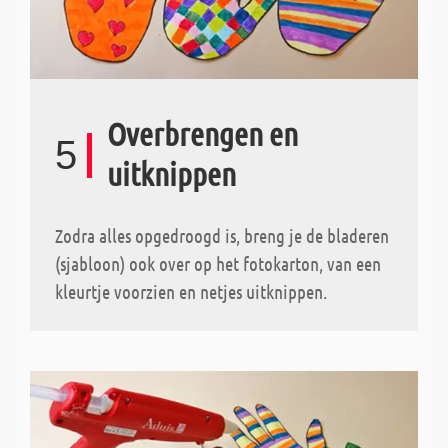
Overbrengen en
5
uitknippen
Zodra alles opgedroogd is, breng je de bladeren
(sjabloon) ook over op het fotokarton, van een
kleurtje voorzien en netjes uitknippen.