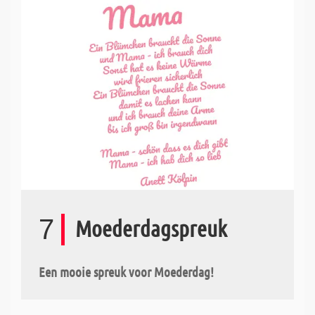
7
Moederdagspreuk
Een mooie spreuk voor Moederdag!