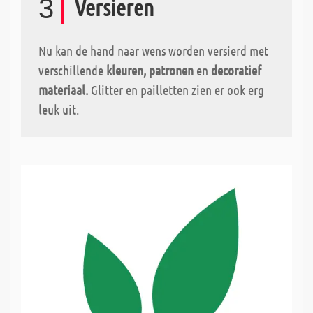
3
Versieren
Nu kan de hand naar wens worden versierd met
verschillende
kleuren, patronen
en
decoratief
materiaal.
Glitter en pailletten zien er ook erg
leuk uit.