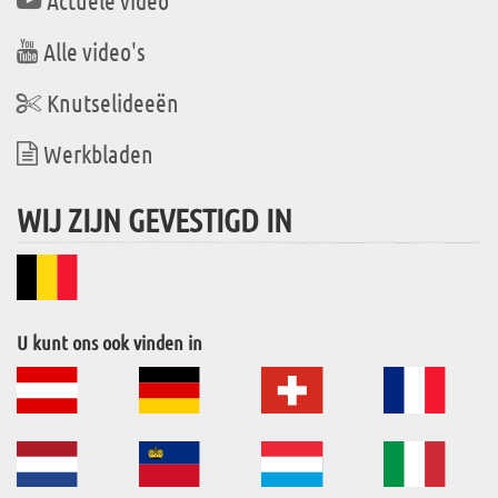
Alle video's
Knutselideeën
Werkbladen
WIJ ZIJN GEVESTIGD IN
U kunt ons ook vinden in