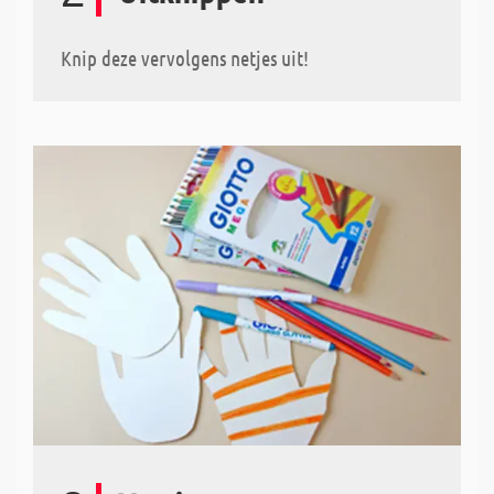
Knip deze vervolgens netjes uit!