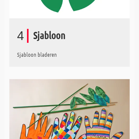
4
Sjabloon
Sjabloon bladeren