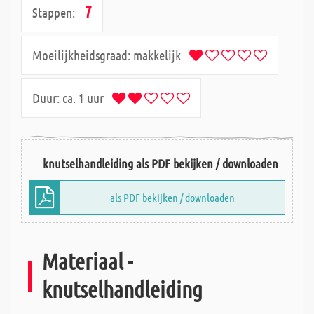
7
Stappen:
Moeilijkheidsgraad:
makkelijk
Duur:
ca. 1 uur
knutselhandleiding als PDF bekijken / downloaden
als PDF bekijken / downloaden
Materiaal -
knutselhandleiding