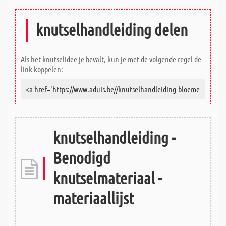
knutselhandleiding delen
Als het knutselidee je bevalt, kun je met de volgende regel de
link koppelen:
knutselhandleiding -
Benodigd
knutselmateriaal -
materiaallijst