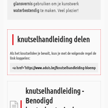
glansvernis
gebruiken om je kunstwerk
waterbestendig
te maken. Veel plezier!
knutselhandleiding delen
Als het knutselidee je bevalt, kun je met de volgende regel de
link koppelen:
knutselhandleiding -
Benodigd