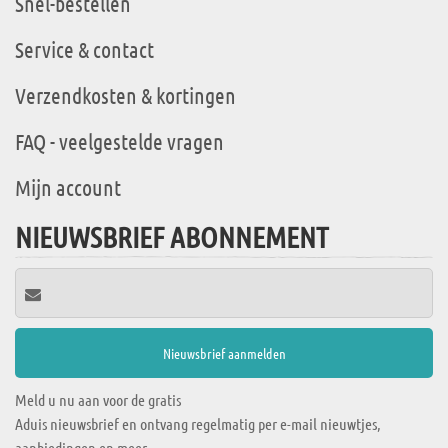
Snel-bestellen
Service & contact
Verzendkosten & kortingen
FAQ - veelgestelde vragen
Mijn account
NIEUWSBRIEF ABONNEMENT
Meld u nu aan voor de gratis
Aduis nieuwsbrief en ontvang regelmatig per e-mail nieuwtjes,
aanbiedingen en meer