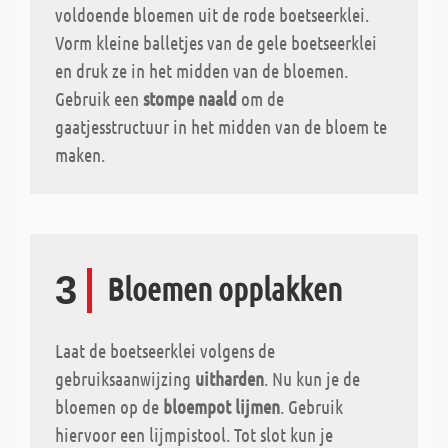
voldoende bloemen uit de rode boetseerklei.
Vorm kleine balletjes van de gele boetseerklei
en druk ze in het midden van de bloemen.
Gebruik een
stompe naald
om de
gaatjesstructuur in het midden van de bloem te
maken.
3
Bloemen opplakken
Laat de boetseerklei volgens de
gebruiksaanwijzing
uitharden
. Nu kun je de
bloemen op de
bloempot lijmen
. Gebruik
hiervoor een lijmpistool. Tot slot kun je