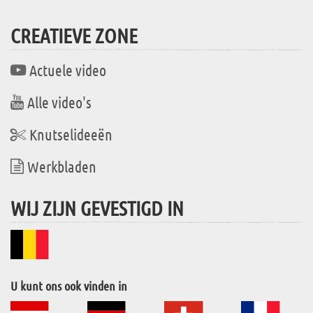
CREATIEVE ZONE
Actuele video
Alle video's
Knutselideeën
Werkbladen
WIJ ZIJN GEVESTIGD IN
U kunt ons ook vinden in