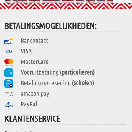
BETALINGSMOGELIJKHEDEN:
Bancontact
VISA
MasterCard
Vooruitbetaling (
particulieren)
Betaling op rekening
(scholen)
amazon pay
PayPal
KLANTENSERVICE