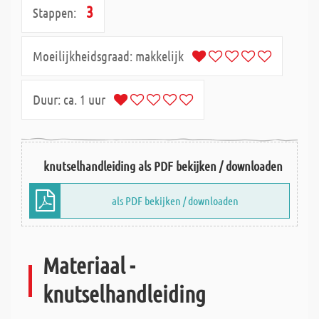
3
Stappen:
Moeilijkheidsgraad:
makkelijk
Duur:
ca. 1 uur
knutselhandleiding als PDF bekijken / downloaden
als PDF bekijken / downloaden
Materiaal -
knutselhandleiding