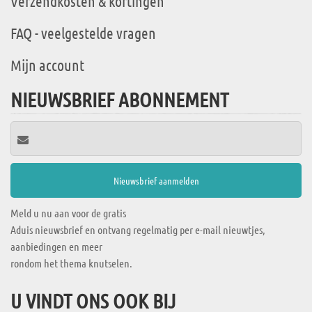
Verzendkosten & kortingen
FAQ - veelgestelde vragen
Mijn account
NIEUWSBRIEF ABONNEMENT
Meld u nu aan voor de gratis
Aduis nieuwsbrief en ontvang regelmatig per e-mail nieuwtjes,
aanbiedingen en meer
rondom het thema knutselen.
U VINDT ONS OOK BIJ