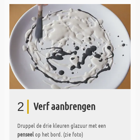
2
Verf aanbrengen
Druppel de drie kleuren glazuur met een
penseel
op het bord. (zie foto)