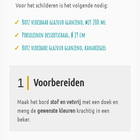
Voor het schilderen is het volgende nodig:
Botz vloeibaar glazuur glanzend, wit 200 ml
Porseleinen dessertschaal, Ø 19 cm
Botz vloeibare glazuur glanzend, kanariegeel
1
Voorbereiden
Maak het bord
stof en vetvrij
met een doek en
meng de
gewenste kleuren
krachtig in een
beker.