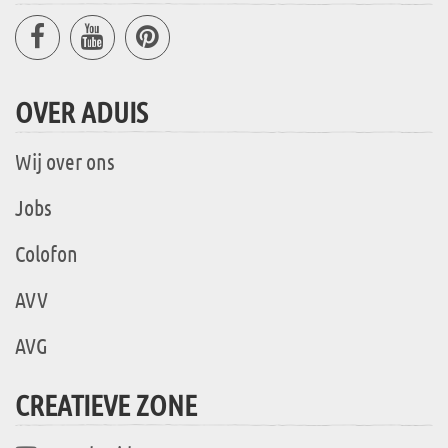
OVER ADUIS
Wij over ons
Jobs
Colofon
AVV
AVG
CREATIEVE ZONE