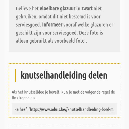
Gelieve het
vloeibare glazuur
in
zwart
niet
gebruiken, omdat dit niet bestemd is voor
serviesgoed.
Informeer
vooraf welke glazuren er
geschikt zijn voor serviesgoed. Deze foto is
alleen gebruikt als voorbeeld foto .
knutselhandleiding delen
Als het knutselidee je bevalt, kun je met de volgende regel de
link koppelen: