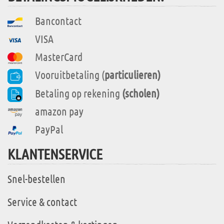
Bancontact
VISA
MasterCard
Vooruitbetaling (
particulieren)
Betaling op rekening
(scholen)
amazon pay
PayPal
KLANTENSERVICE
Snel-bestellen
Service & contact