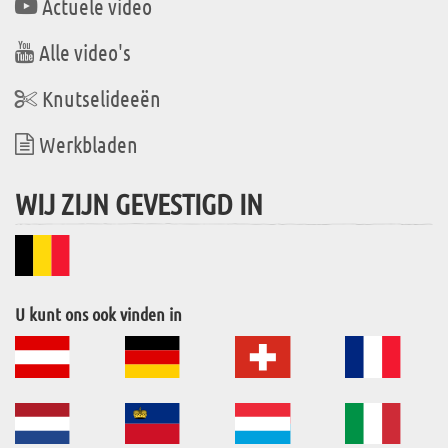
Actuele video
Alle video's
Knutselideeën
Werkbladen
WIJ ZIJN GEVESTIGD IN
U kunt ons ook vinden in