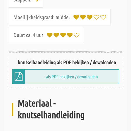
Moeilijkheidsgraad:
middel
Duur:
ca. 4 uur
knutselhandleiding als PDF bekijken / downloaden
als PDF bekijken / downloaden
Materiaal -
knutselhandleiding