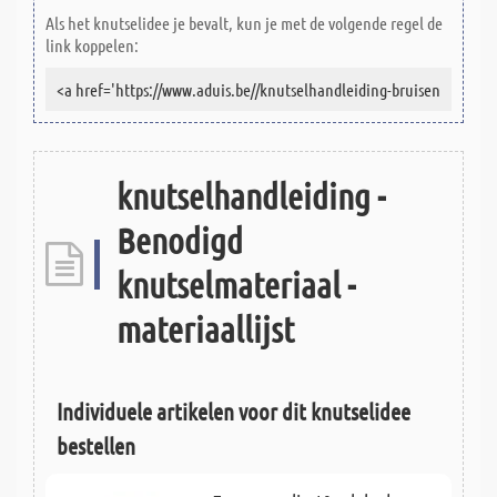
Als het knutselidee je bevalt, kun je met de volgende regel de
link koppelen:
knutselhandleiding -
Benodigd
knutselmateriaal -
materiaallijst
Individuele artikelen voor dit knutselidee
bestellen