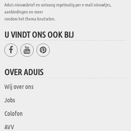
Aduis nieuwsbrief en ontvang regelmatig per e-mail nieuwtjes,
aanbiedingen en meer
rondom het thema knutselen.
U VINDT ONS OOK BIJ
OVER ADUIS
Wij over ons
Jobs
Colofon
AVV