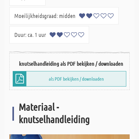
Moeilijkheidsgraad:
midden
Duur:
ca. 1 uur
knutselhandleiding als PDF bekijken / downloaden
als PDF bekijken / downloaden
Materiaal -
knutselhandleiding