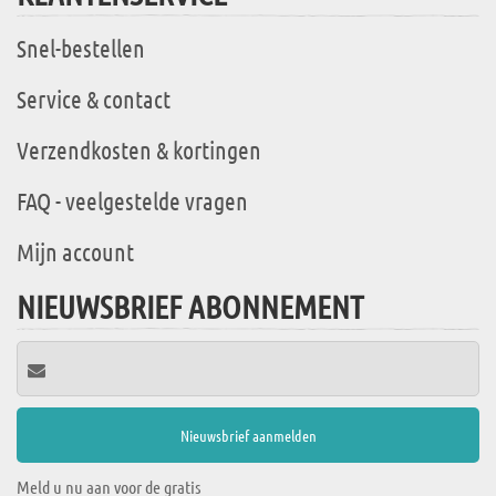
Snel-bestellen
Service & contact
Verzendkosten & kortingen
FAQ - veelgestelde vragen
Mijn account
NIEUWSBRIEF ABONNEMENT
Meld u nu aan voor de gratis