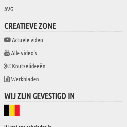
AVG
CREATIEVE ZONE
Actuele video
Alle video's
Knutselideeën
Werkbladen
WIJ ZIJN GEVESTIGD IN