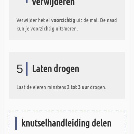
verwijderen
Verwijder het ei
voorzichtig
uit de mal. De naad
kun je voorzichtig uitsmeren.
5
Laten drogen
Laat de eieren minstens
2 tot 3 uur
drogen.
knutselhandleiding delen