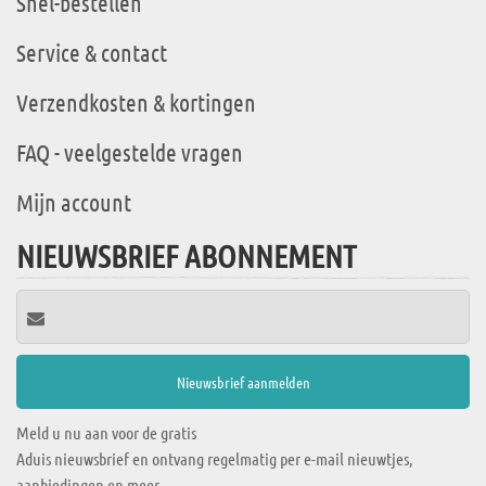
Snel-bestellen
Service & contact
Verzendkosten & kortingen
FAQ - veelgestelde vragen
Mijn account
NIEUWSBRIEF ABONNEMENT
Meld u nu aan voor de gratis
Aduis nieuwsbrief en ontvang regelmatig per e-mail nieuwtjes,
aanbiedingen en meer