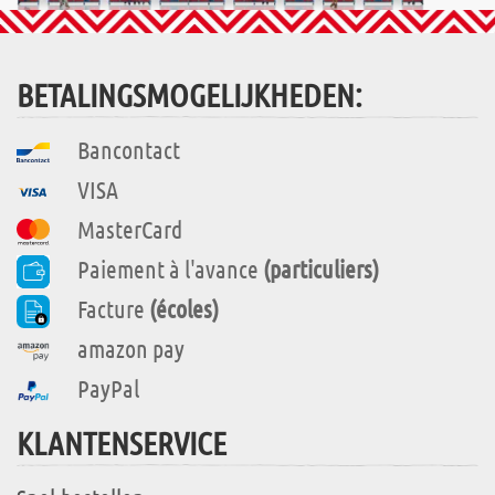
BETALINGSMOGELIJKHEDEN:
Bancontact
VISA
MasterCard
Paiement à l'avance
(particuliers)
Facture
(écoles)
amazon pay
PayPal
KLANTENSERVICE