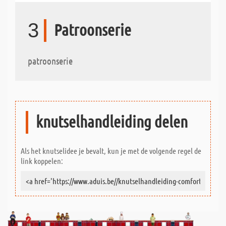
3
Patroonserie
patroonserie
knutselhandleiding delen
Als het knutselidee je bevalt, kun je met de volgende regel de
link koppelen: