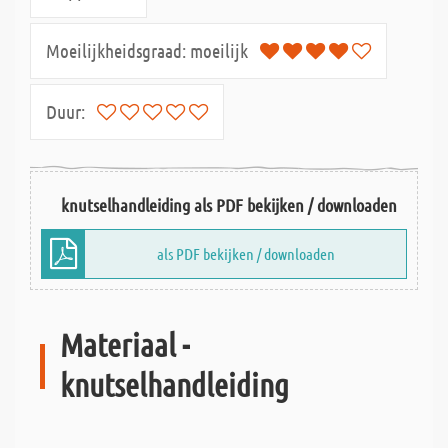
Moeilijkheidsgraad:
moeilijk
Duur:
knutselhandleiding als PDF bekijken / downloaden
als PDF bekijken / downloaden
Materiaal -
knutselhandleiding