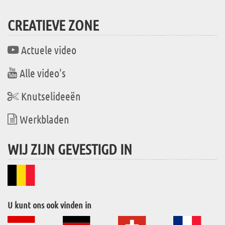
CREATIEVE ZONE
Actuele video
Alle video's
Knutselideeën
Werkbladen
WIJ ZIJN GEVESTIGD IN
U kunt ons ook vinden in