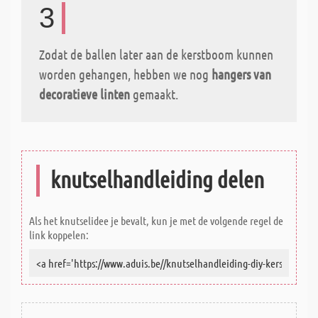
3
Zodat de ballen later aan de kerstboom kunnen
worden gehangen, hebben we nog
hangers van
decoratieve linten
gemaakt.
knutselhandleiding delen
Als het knutselidee je bevalt, kun je met de volgende regel de
link koppelen: