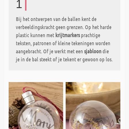
1
Bij het ontwerpen van de ballen kent de
verbeeldingskracht geen grenzen. Op het harde
plastic kunnen met
krijtmarkers
prachtige
teksten, patronen of kleine tekeningen worden
aangebracht. Of je werkt met een
sjabloon
die
je in de bal steekt of je tekent er gewoon op los.