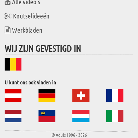
Alle video's
Knutselideeën
Werkbladen
WIJ ZIJN GEVESTIGD IN
U kunt ons ook vinden in
© Aduis 1996 - 2026