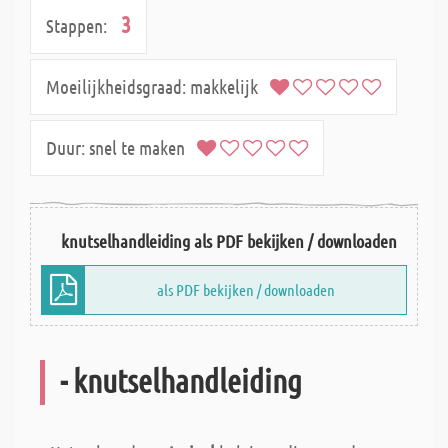
3
Stappen:
Moeilijkheidsgraad:
makkelijk
Duur:
snel te maken
knutselhandleiding als PDF bekijken / downloaden
als PDF bekijken / downloaden
- knutselhandleiding