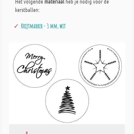
Het volgende
materiaal
heb je nodig voor de
kerstballen:
Krijtmarker - 3 mm, wit