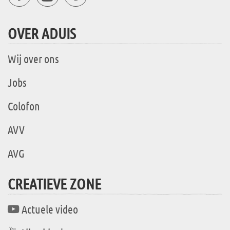
OVER ADUIS
Wij over ons
Jobs
Colofon
AVV
AVG
CREATIEVE ZONE
Actuele video