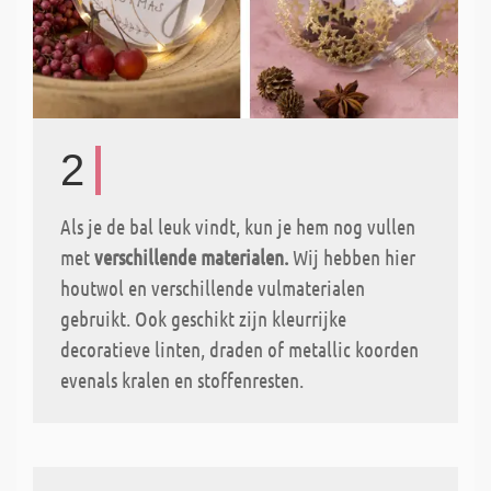
2
Als je de bal leuk vindt, kun je hem nog vullen
met
verschillende materialen.
Wij hebben hier
houtwol en verschillende vulmaterialen
gebruikt. Ook geschikt zijn kleurrijke
decoratieve linten, draden of metallic koorden
evenals kralen en stoffenresten.