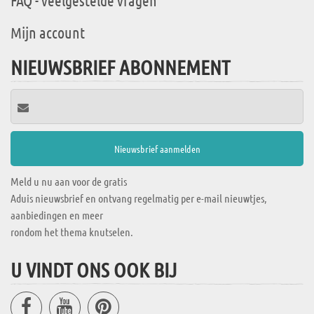
Mijn account
NIEUWSBRIEF ABONNEMENT
Meld u nu aan voor de gratis
Aduis nieuwsbrief en ontvang regelmatig per e-mail nieuwtjes,
aanbiedingen en meer
rondom het thema knutselen.
U VINDT ONS OOK BIJ