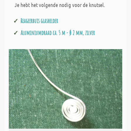
Je hebt het volgende nodig voor de knutsel.
Reageerbuis glashelder
Aluminiumdraad ca. 5 m - Ø 2 mm, zilver