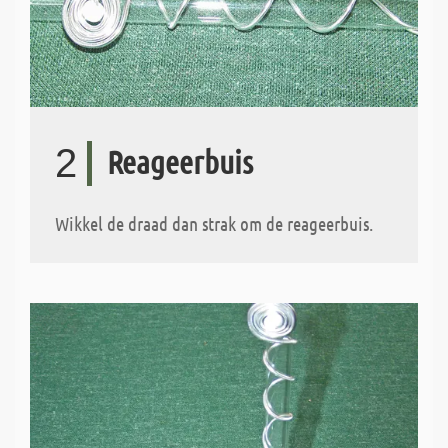
2
Reageerbuis
Wikkel de draad dan strak om de reageerbuis.