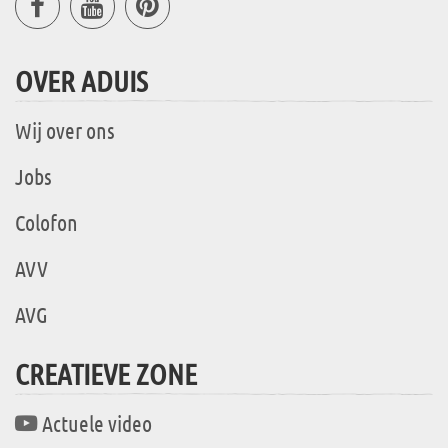
OVER ADUIS
Wij over ons
Jobs
Colofon
AVV
AVG
CREATIEVE ZONE
Actuele video