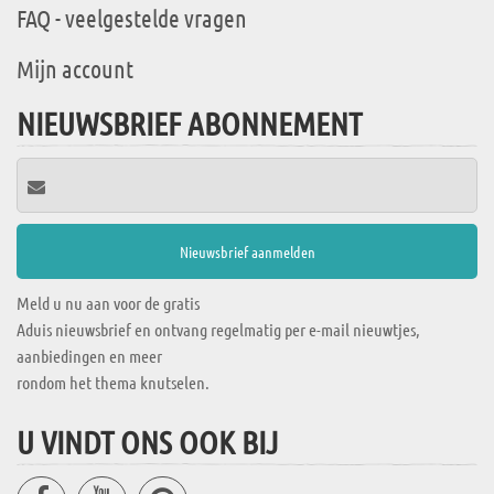
FAQ - veelgestelde vragen
Mijn account
NIEUWSBRIEF ABONNEMENT
Meld u nu aan voor de gratis
Aduis nieuwsbrief en ontvang regelmatig per e-mail nieuwtjes,
aanbiedingen en meer
rondom het thema knutselen.
U VINDT ONS OOK BIJ