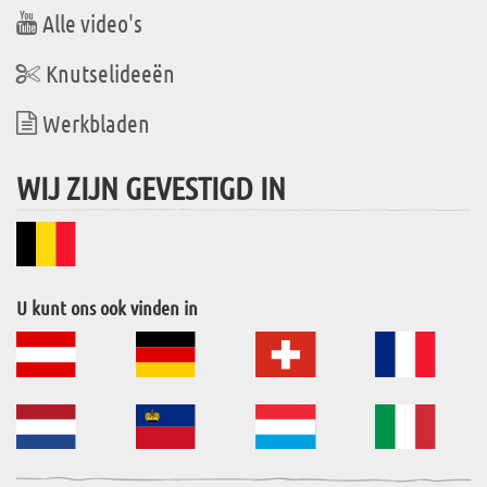
Alle video's
Knutselideeën
Werkbladen
WIJ ZIJN GEVESTIGD IN
U kunt ons ook vinden in