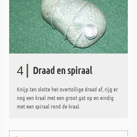
4
Draad en spiraal
Knijp ten slotte het overtollige draad af, rijg er
nog een kraal met een groot gat op en eindig
met een spiraal rond de kraal.