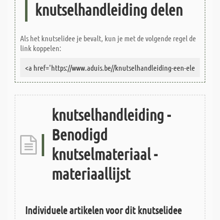
knutselhandleiding delen
Als het knutselidee je bevalt, kun je met de volgende regel de
link koppelen:
knutselhandleiding -
Benodigd
knutselmateriaal -
materiaallijst
Individuele artikelen voor dit knutselidee