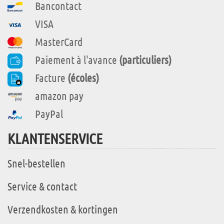
Bancontact
VISA
MasterCard
Paiement à l'avance
(particuliers)
Facture
(écoles)
amazon pay
PayPal
KLANTENSERVICE
Snel-bestellen
Service & contact
Verzendkosten & kortingen