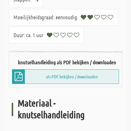
Moeilijkheidsgraad:
eenvoudig
Duur:
ca. 1 uur
knutselhandleiding als PDF bekijken / downloaden
als PDF bekijken / downloaden
Materiaal -
knutselhandleiding