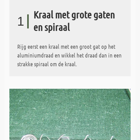
Kraal met grote gaten
1
en spiraal
Rijg eerst een kraal met een groot gat op het
aluminiumdraad en wikkel het draad dan in een
strakke spiraal om de kraal.