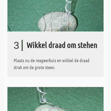
3
Wikkel draad om stehen
Plaats nu de reageerbuis en wikkel de draad
strak om de grote steen.