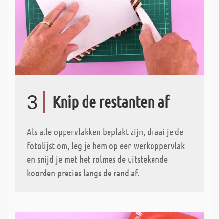
3
Knip de restanten af
Als alle oppervlakken beplakt zijn, draai je de
fotolijst om, leg je hem op een werkoppervlak
en snijd je met het rolmes de uitstekende
koorden precies langs de rand af.