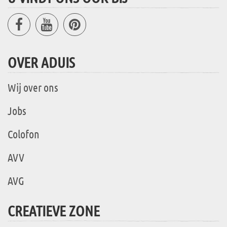
OVER ADUIS
Wij over ons
Jobs
Colofon
AVV
AVG
CREATIEVE ZONE