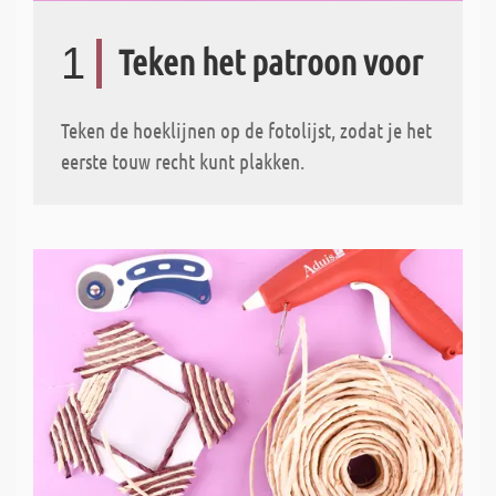
1
Teken het patroon voor
Teken de hoeklijnen op de fotolijst, zodat je het
eerste touw recht kunt plakken.