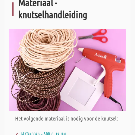
Materiaal -
knutselhandleiding
Het volgende materiaal is nodig voor de knutsel:
Maïskoord - 500 g, bruin