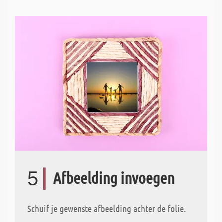
5
Afbeelding invoegen
Schuif je gewenste afbeelding achter de folie.