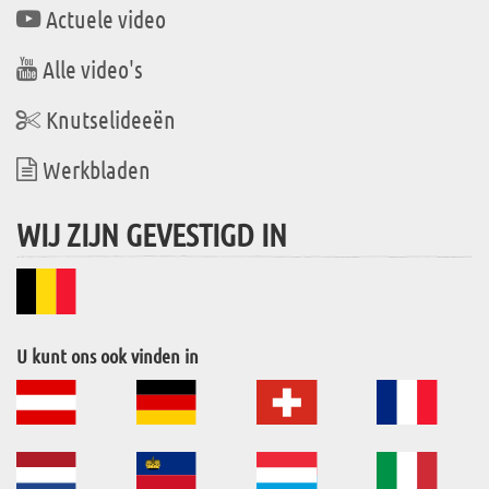
Actuele video
Alle video's
Knutselideeën
Werkbladen
WIJ ZIJN GEVESTIGD IN
U kunt ons ook vinden in