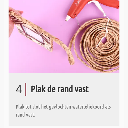
4
Plak de rand vast
Plak tot slot het gevlochten waterleliekoord als
rand vast.