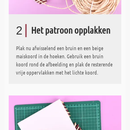
2
Het patroon opplakken
Plak nu afwisselend een bruin en een beige
maiskoord in de hoeken. Gebruik een bruin
koord rond de afbeelding en plak de resterende
vrije oppervlakken met het lichte koord.