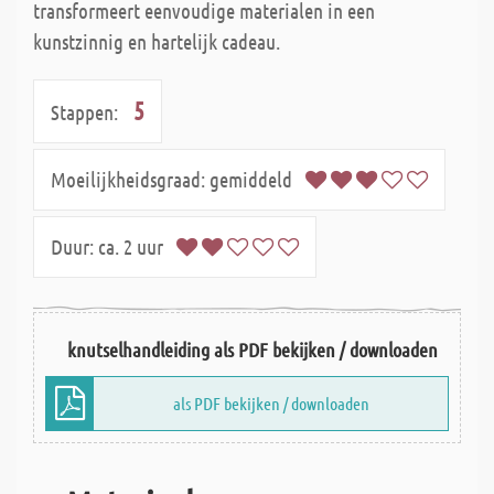
transformeert eenvoudige materialen in een
kunstzinnig en hartelijk cadeau.
5
Stappen:
Moeilijkheidsgraad:
gemiddeld
Duur:
ca. 2 uur
knutselhandleiding als PDF bekijken / downloaden
als PDF bekijken / downloaden