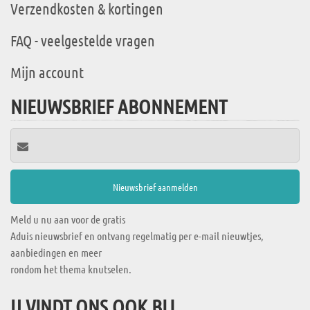
Verzendkosten & kortingen
FAQ - veelgestelde vragen
Mijn account
NIEUWSBRIEF ABONNEMENT
Meld u nu aan voor de gratis
Aduis nieuwsbrief en ontvang regelmatig per e-mail nieuwtjes,
aanbiedingen en meer
rondom het thema knutselen.
U VINDT ONS OOK BIJ