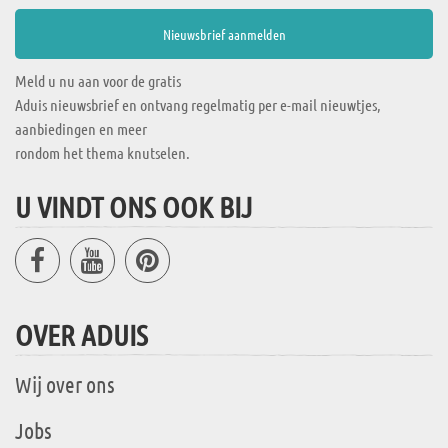
Meld u nu aan voor de gratis
Aduis nieuwsbrief en ontvang regelmatig per e-mail nieuwtjes,
aanbiedingen en meer
rondom het thema knutselen.
U VINDT ONS OOK BIJ
OVER ADUIS
Wij over ons
Jobs