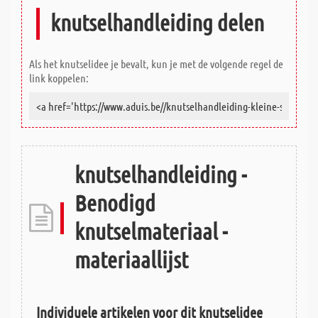
knutselhandleiding delen
Als het knutselidee je bevalt, kun je met de volgende regel de
link koppelen:
knutselhandleiding -
Benodigd
knutselmateriaal -
materiaallijst
Individuele artikelen voor dit knutselidee