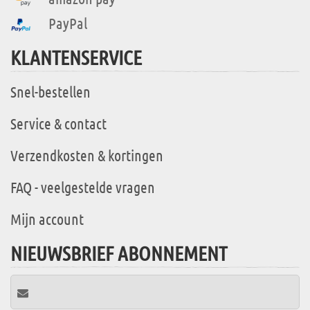
PayPal
KLANTENSERVICE
Snel-bestellen
Service & contact
Verzendkosten & kortingen
FAQ - veelgestelde vragen
Mijn account
NIEUWSBRIEF ABONNEMENT