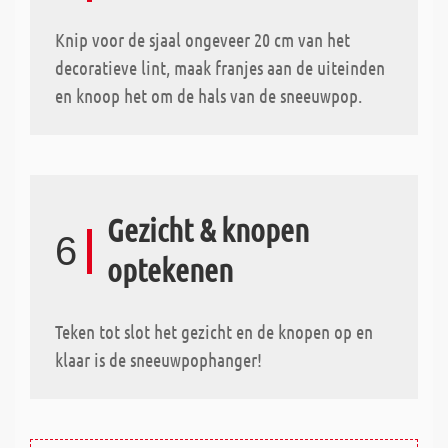
Knip voor de sjaal ongeveer 20 cm van het
decoratieve lint, maak franjes aan de uiteinden
en knoop het om de hals van de sneeuwpop.
Gezicht & knopen
6
optekenen
Teken tot slot het gezicht en de knopen op en
klaar is de sneeuwpophanger!