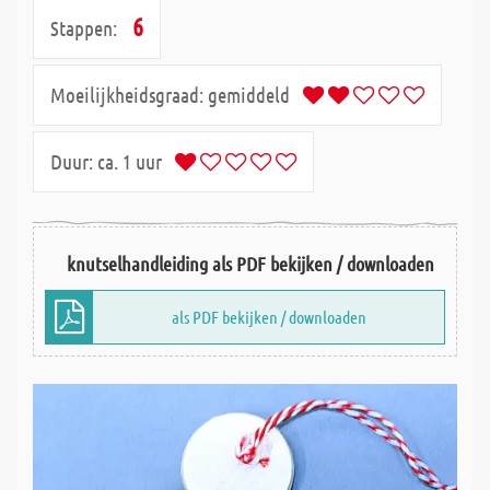
6
Stappen:
Moeilijkheidsgraad:
gemiddeld
Duur:
ca. 1 uur
knutselhandleiding als PDF bekijken / downloaden
als PDF bekijken / downloaden