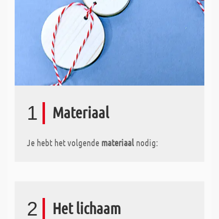
1
Materiaal
Je hebt het volgende
materiaal
nodig:
2
Het lichaam