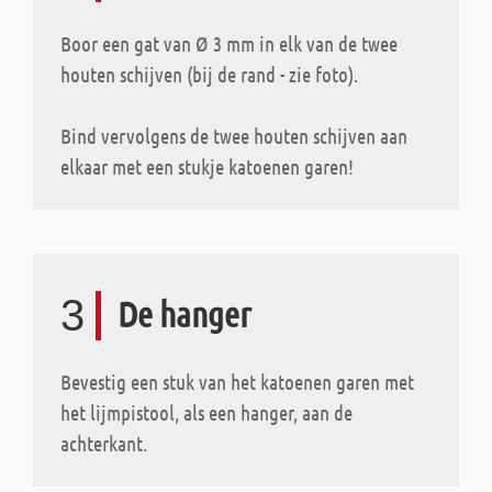
Boor een gat van Ø 3 mm in elk van de twee
houten schijven (bij de rand - zie foto).
Bind vervolgens de twee houten schijven aan
elkaar met een stukje katoenen garen!
3
De hanger
Bevestig een stuk van het katoenen garen met
het lijmpistool, als een hanger, aan de
achterkant.