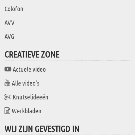
Colofon
AVV
AVG
CREATIEVE ZONE
Actuele video
Alle video's
Knutselideeën
Werkbladen
WIJ ZIJN GEVESTIGD IN