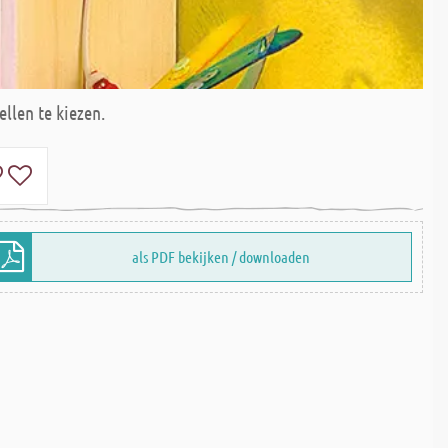
ellen te kiezen.
als PDF bekijken / downloaden