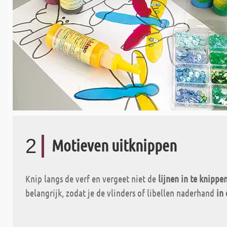
2
Motieven uitknippen
Knip langs de verf en vergeet niet de
lijnen in te knippe
belangrijk, zodat je de vlinders of libellen naderhand
in 