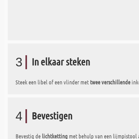
3
In elkaar steken
Steek een libel of een vlinder met
twee verschillende
ink
4
Bevestigen
Bevestig de
lichtketting
met behulp van een lijmpistool