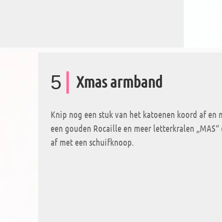
5
Xmas armband
Knip nog een stuk van het katoenen koord af en
een gouden Rocaille en meer letterkralen „MAS“
af met een schuifknoop.