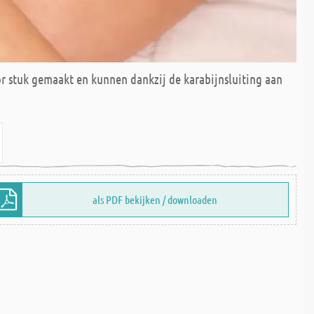
r stuk gemaakt en kunnen dankzij de karabijnsluiting aan
als PDF bekijken / downloaden