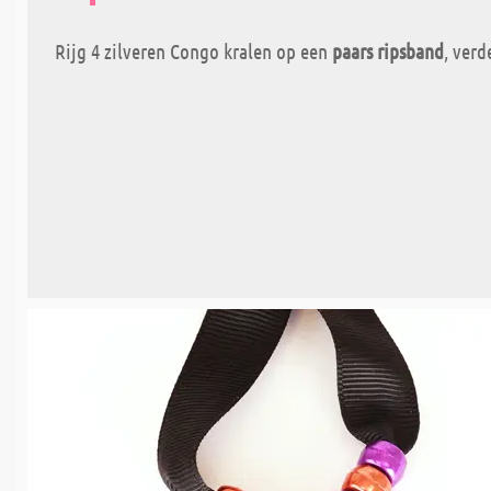
Rijg 4 zilveren Congo kralen op een
paars ripsband
, verd