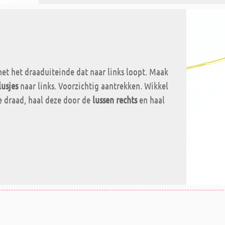
et het draaduiteinde dat naar links loopt. Maak
lusjes
naar links. Voorzichtig aantrekken. Wikkel
 draad, haal deze door de
lussen rechts
en haal