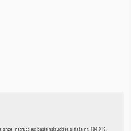
nze instructies: basisinstructies piñata nr. 104.919.