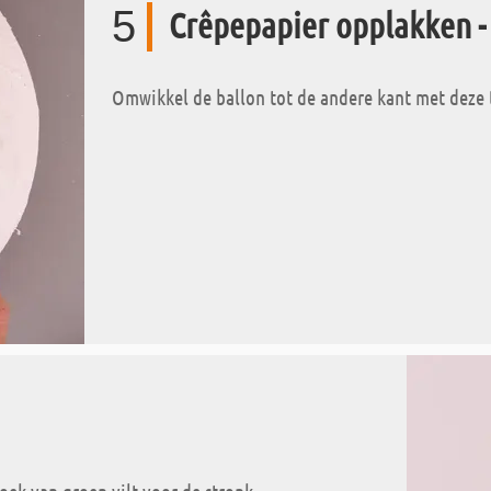
5
Crêpepapier opplakken -
Omwikkel de ballon tot de andere kant met deze 