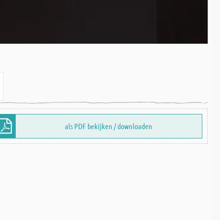
als PDF bekijken / downloaden