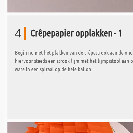
4
Crêpepapier opplakken - 1
Begin nu met het plakken van de crêpestrook aan de onde
hiervoor steeds een strook lijm met het lijmpistool aan 
ware in een spiraal op de hele ballon.