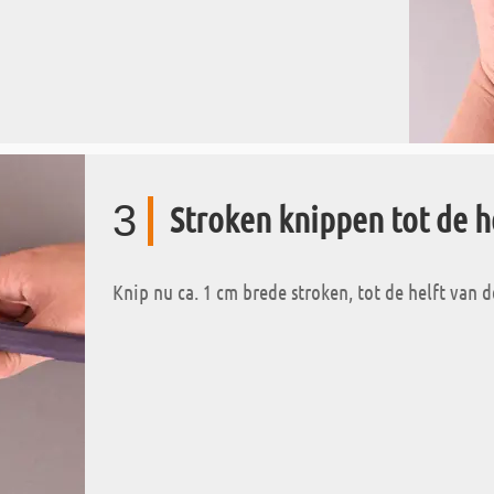
3
Stroken knippen tot de h
Knip nu ca. 1 cm brede stroken, tot de helft van d